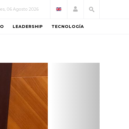
es, 06 Agosto 2026
EO
LEADERSHIP
TECNOLOGÍA