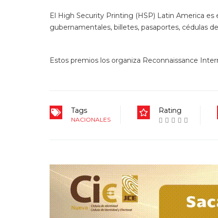
Anterior