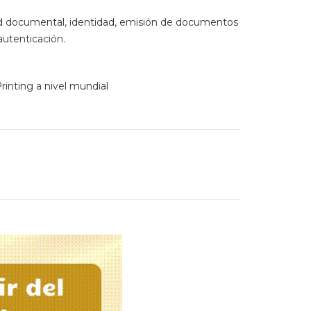
Siguiente