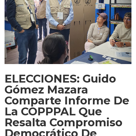
ELECCIONES: Guido
Gómez Mazara
Comparte Informe De
La COPPPAL Que
Resalta Compromiso
Democrático De