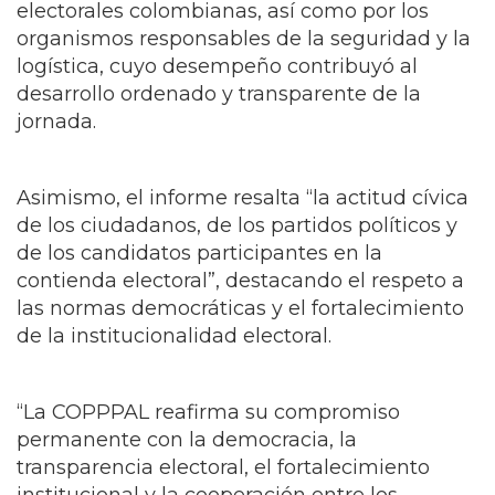
electorales colombianas, así como por los
organismos responsables de la seguridad y la
logística, cuyo desempeño contribuyó al
desarrollo ordenado y transparente de la
jornada.
Asimismo, el informe resalta “la actitud cívica
de los ciudadanos, de los partidos políticos y
de los candidatos participantes en la
contienda electoral”, destacando el respeto a
las normas democráticas y el fortalecimiento
de la institucionalidad electoral.
“La COPPPAL reafirma su compromiso
permanente con la democracia, la
transparencia electoral, el fortalecimiento
institucional y la cooperación entre los