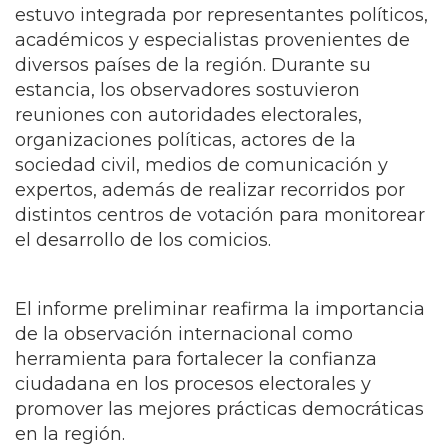
estuvo integrada por representantes políticos,
académicos y especialistas provenientes de
diversos países de la región. Durante su
estancia, los observadores sostuvieron
reuniones con autoridades electorales,
organizaciones políticas, actores de la
sociedad civil, medios de comunicación y
expertos, además de realizar recorridos por
distintos centros de votación para monitorear
el desarrollo de los comicios.
El informe preliminar reafirma la importancia
de la observación internacional como
herramienta para fortalecer la confianza
ciudadana en los procesos electorales y
promover las mejores prácticas democráticas
en la región.