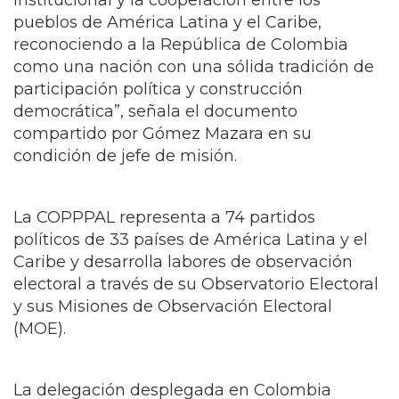
pueblos de América Latina y el Caribe,
reconociendo a la República de Colombia
como una nación con una sólida tradición de
participación política y construcción
democrática”, señala el documento
compartido por Gómez Mazara en su
condición de jefe de misión.
La COPPPAL representa a 74 partidos
políticos de 33 países de América Latina y el
Caribe y desarrolla labores de observación
electoral a través de su Observatorio Electoral
y sus Misiones de Observación Electoral
(MOE).
La delegación desplegada en Colombia