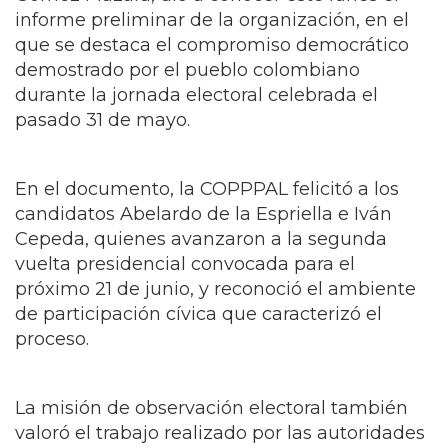
informe preliminar de la organización, en el
que se destaca el compromiso democrático
demostrado por el pueblo colombiano
durante la jornada electoral celebrada el
pasado 31 de mayo.
En el documento, la COPPPAL felicitó a los
candidatos Abelardo de la Espriella e Iván
Cepeda, quienes avanzaron a la segunda
vuelta presidencial convocada para el
próximo 21 de junio, y reconoció el ambiente
de participación cívica que caracterizó el
proceso.
La misión de observación electoral también
valoró el trabajo realizado por las autoridades