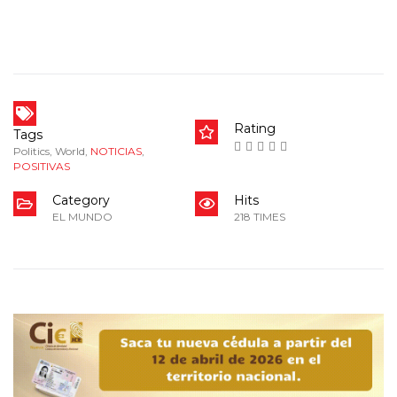
Rating
Tags
Politics
,
World
,
NOTICIAS
,
POSITIVAS
Category
Hits
EL MUNDO
218 TIMES