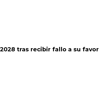
028 tras recibir fallo a su favor