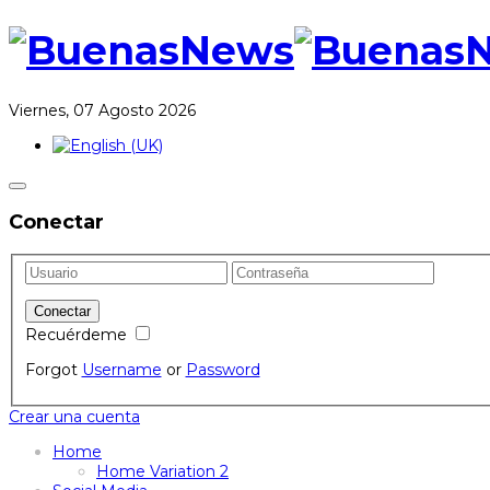
Viernes, 07 Agosto 2026
Conectar
Recuérdeme
Forgot
Username
or
Password
Crear una cuenta
Home
Home Variation 2