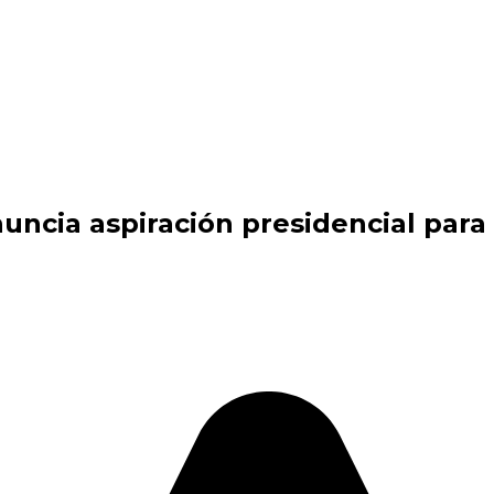
uncia aspiración presidencial para 2