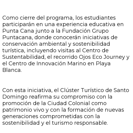
Como cierre del programa, los estudiantes
participarán en una experiencia educativa en
Punta Cana junto a la Fundación Grupo
Puntacana, donde conocerán iniciativas de
conservación ambiental y sostenibilidad
turística, incluyendo visitas al Centro de
Sustentabilidad, el recorrido Ojos Eco Journey y
el Centro de Innovación Marino en Playa
Blanca.
Con esta iniciativa, el Clúster Turístico de Santo
Domingo reafirma su compromiso con la
promoción de la Ciudad Colonial como
patrimonio vivo y con la formación de nuevas
generaciones comprometidas con la
sostenibilidad y el turismo responsable.