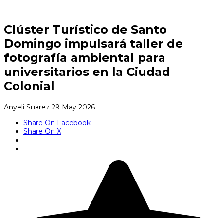
Clúster Turístico de Santo
Domingo impulsará taller de
fotografía ambiental para
universitarios en la Ciudad
Colonial
Anyeli Suarez
29 May 2026
Share On Facebook
Share On X