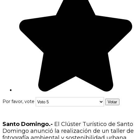
Por favor, vote
Santo Domingo.-
El Clúster Turístico de Santo
Domingo anunció la realización de un taller de
fotografía ambiental y sostenibilidad urbana