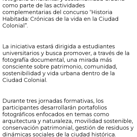
como parte de las actividades
complementarias del concurso “Historia
Habitada: Crónicas de la vida en la Ciudad
Colonial”.
La iniciativa estará dirigida a estudiantes
universitarios y busca promover, a través de la
fotografía documental, una mirada más
consciente sobre patrimonio, comunidad,
sostenibilidad y vida urbana dentro de la
Ciudad Colonial.
Durante tres jornadas formativas, los
participantes desarrollarán portafolios
fotográficos enfocados en temas como
arquitectura y naturaleza, movilidad sostenible,
conservación patrimonial, gestión de residuos y
dinámicas sociales de la ciudad histórica.