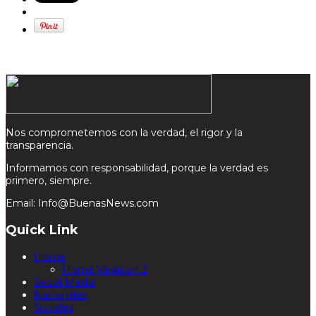
Nos comprometemos con la verdad, el rigor y la
transparencia.
Informamos con responsabilidad, porque la verdad es
primero, siempre.
Email: Info@BuenasNews.com
Quick Link
Home
Home Variation 2
Social Media
Nacionales
Sociales