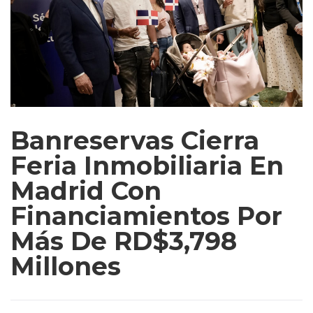
Banreservas Cierra
Feria Inmobiliaria En
Madrid Con
Financiamientos Por
Más De RD$3,798
Millones