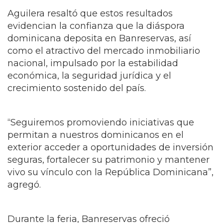
Aguilera resaltó que estos resultados
evidencian la confianza que la diáspora
dominicana deposita en Banreservas, así
como el atractivo del mercado inmobiliario
nacional, impulsado por la estabilidad
económica, la seguridad jurídica y el
crecimiento sostenido del país.
“Seguiremos promoviendo iniciativas que
permitan a nuestros dominicanos en el
exterior acceder a oportunidades de inversión
seguras, fortalecer su patrimonio y mantener
vivo su vínculo con la República Dominicana”,
agregó.
Durante la feria, Banreservas ofreció