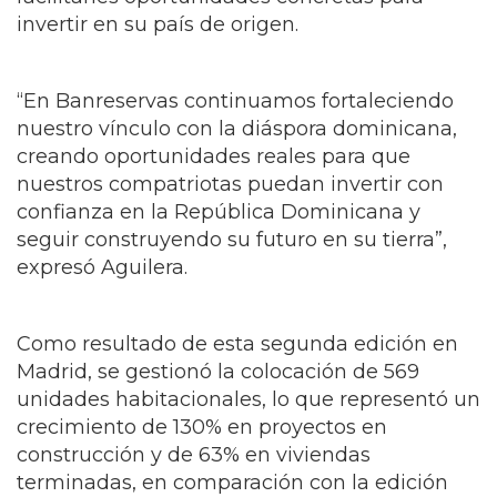
invertir en su país de origen.
“En Banreservas continuamos fortaleciendo
nuestro vínculo con la diáspora dominicana,
creando oportunidades reales para que
nuestros compatriotas puedan invertir con
confianza en la República Dominicana y
seguir construyendo su futuro en su tierra”,
expresó Aguilera.
Como resultado de esta segunda edición en
Madrid, se gestionó la colocación de 569
unidades habitacionales, lo que representó un
crecimiento de 130% en proyectos en
construcción y de 63% en viviendas
terminadas, en comparación con la edición