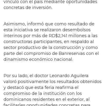
vínculo con el país mediante oportunidades
concretas de inversión.
Asimismo, informó que como resultado de
esta iniciativa se realizaron desembolsos
interinos por más de RD$2,141 millones a las
constructoras participantes, en respaldo al
sector productivo de la construcción y como
parte del compromiso de Banreservas con el
dinamismo económico nacional.
Por su lado, el doctor Leonardo Aguilera
valoró positivamente los resultados obtenidos
y destacó que esta feria reafirma el
compromiso de la institución con los
dominicanos residentes en el exterior, al
facilitarles oportunidades concretas para