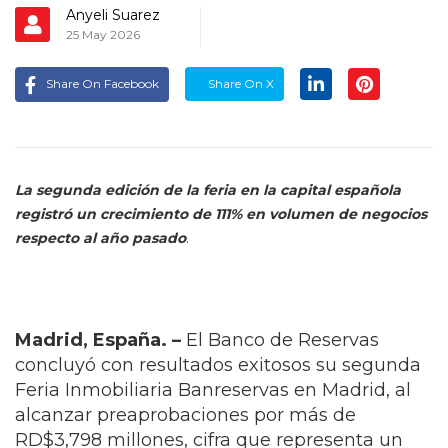
Anyeli Suarez
25 May 2026
Share On Facebook
Share On X
La segunda edición de la feria en la capital española
registró un crecimiento de 111% en volumen de negocios
respecto al año pasado
.
Madrid, España. –
El Banco de Reservas
concluyó con resultados exitosos su segunda
Feria Inmobiliaria Banreservas en Madrid, al
alcanzar preaprobaciones por más de
RD$3,798 millones, cifra que representa un