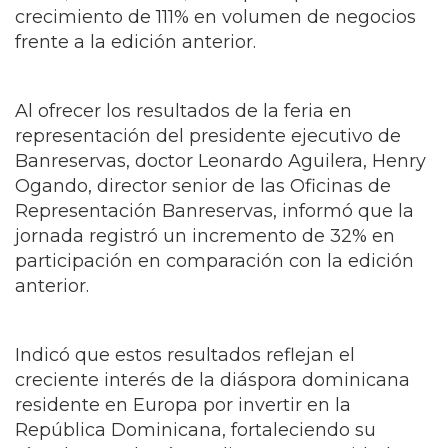
crecimiento de 111% en volumen de negocios
frente a la edición anterior.
Al ofrecer los resultados de la feria en
representación del presidente ejecutivo de
Banreservas, doctor Leonardo Aguilera, Henry
Ogando, director senior de las Oficinas de
Representación Banreservas, informó que la
jornada registró un incremento de 32% en
participación en comparación con la edición
anterior.
Indicó que estos resultados reflejan el
creciente interés de la diáspora dominicana
residente en Europa por invertir en la
República Dominicana, fortaleciendo su