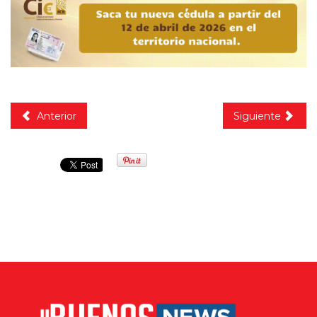
Anterior
Siguiente