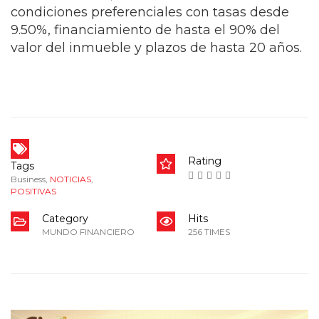
condiciones preferenciales con tasas desde
9.50%, financiamiento de hasta el 90% del
valor del inmueble y plazos de hasta 20 años.
Rating
Tags
Business
,
NOTICIAS
,
POSITIVAS
Category
Hits
MUNDO FINANCIERO
256 TIMES