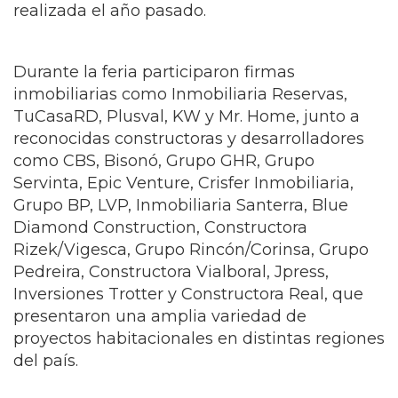
realizada el año pasado.
Durante la feria participaron firmas
inmobiliarias como Inmobiliaria Reservas,
TuCasaRD, Plusval, KW y Mr. Home, junto a
reconocidas constructoras y desarrolladores
como CBS, Bisonó, Grupo GHR, Grupo
Servinta, Epic Venture, Crisfer Inmobiliaria,
Grupo BP, LVP, Inmobiliaria Santerra, Blue
Diamond Construction, Constructora
Rizek/Vigesca, Grupo Rincón/Corinsa, Grupo
Pedreira, Constructora Vialboral, Jpress,
Inversiones Trotter y Constructora Real, que
presentaron una amplia variedad de
proyectos habitacionales en distintas regiones
del país.