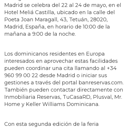
Madrid se celebra del 22 al 24 de mayo, en el
Hotel Meliá Castilla, ubicado en la calle del
Poeta Joan Maragall, 43, Tetuán, 28020,
Madrid, España, en horario de 10:00 de la
mañana a 9:00 de la noche.
Los dominicanos residentes en Europa
interesados en aprovechar estas facilidades
pueden coordinar una cita llamando al +34
960 99 00 22 desde Madrid o iniciar sus
gestiones a través del portal banreservas.com.
También pueden contactar directamente con
Inmobiliaria Reservas, TuCasaRD, Plusval, Mr.
Home y Keller Williams Dominicana.
Con esta segunda edición de la feria