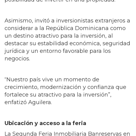
Asimismo, invitó a inversionistas extranjeros a
considerar a la República Dominicana como
un destino atractivo para la inversión, al
destacar su estabilidad económica, seguridad
jurídica y un entorno favorable para los
negocios.
“Nuestro país vive un momento de
crecimiento, modernización y confianza que
fortalece su atractivo para la inversión”,
enfatizó Aguilera.
Ubicación y acceso a la feria
La Segunda Feria Inmobiliaria Banreservas en