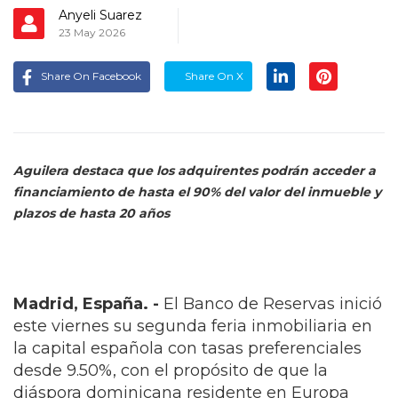
Anyeli Suarez
23 May 2026
Share On Facebook
Share On X
Aguilera destaca que los adquirentes podrán acceder a
financiamiento de hasta el 90% del valor del inmueble y
plazos de hasta 20 años
Madrid, España. -
El Banco de Reservas inició
este viernes su segunda feria inmobiliaria en
la capital española con tasas preferenciales
desde 9.50%, con el propósito de que la
diáspora dominicana residente en Europa