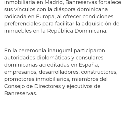
inmobiliaria en Madrid, Banreservas fortalece
sus vínculos con la diáspora dominicana
radicada en Europa, al ofrecer condiciones
preferenciales para facilitar la adquisición de
inmuebles en la República Dominicana.
En la ceremonia inaugural participaron
autoridades diplomáticas y consulares
dominicanas acreditadas en España,
empresarios, desarrolladores, constructores,
promotores inmobiliarios, miembros del
Consejo de Directores y ejecutivos de
Banreservas.