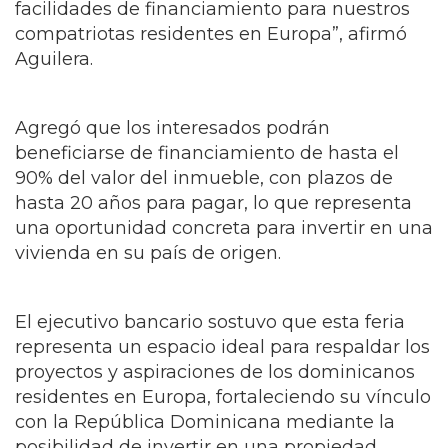
facilidades de financiamiento para nuestros
compatriotas residentes en Europa”, afirmó
Aguilera.
Agregó que los interesados podrán
beneficiarse de financiamiento de hasta el
90% del valor del inmueble, con plazos de
hasta 20 años para pagar, lo que representa
una oportunidad concreta para invertir en una
vivienda en su país de origen.
El ejecutivo bancario sostuvo que esta feria
representa un espacio ideal para respaldar los
proyectos y aspiraciones de los dominicanos
residentes en Europa, fortaleciendo su vínculo
con la República Dominicana mediante la
posibilidad de invertir en una propiedad.