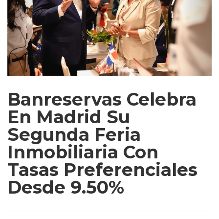
Banreservas Celebra
En Madrid Su
Segunda Feria
Inmobiliaria Con
Tasas Preferenciales
Desde 9.50%