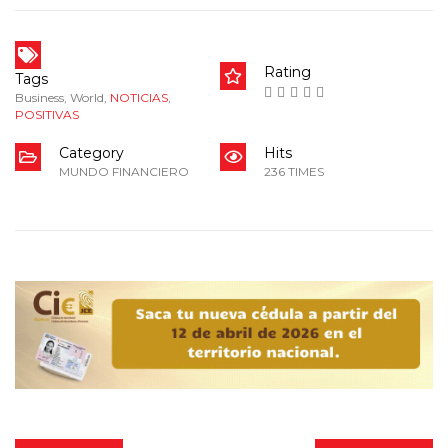
Rating
Tags
Business
,
World
,
NOTICIAS
,
POSITIVAS
Category
Hits
MUNDO FINANCIERO
236 TIMES