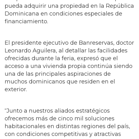
pueda adquirir una propiedad en la República
Dominicana en condiciones especiales de
financiamiento.
El presidente ejecutivo de Banreservas, doctor
Leonardo Aguilera, al detallar las facilidades
ofrecidas durante la feria, expresó que el
acceso a una vivienda propia continúa siendo
una de las principales aspiraciones de
muchos dominicanos que residen en el
exterior.
“Junto a nuestros aliados estratégicos
ofrecemos más de cinco mil soluciones
habitacionales en distintas regiones del país,
con condiciones competitivas y atractivas