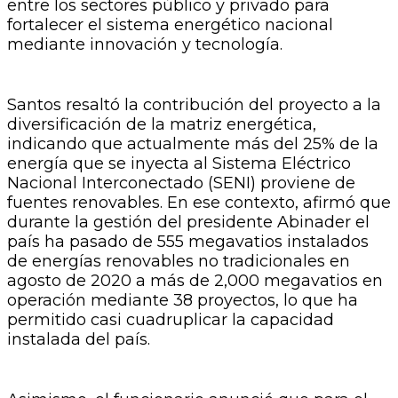
entre los sectores público y privado para
fortalecer el sistema energético nacional
mediante innovación y tecnología.
Santos resaltó la contribución del proyecto a la
diversificación de la matriz energética,
indicando que actualmente más del 25% de la
energía que se inyecta al Sistema Eléctrico
Nacional Interconectado (SENI) proviene de
fuentes renovables. En ese contexto, afirmó que
durante la gestión del presidente Abinader el
país ha pasado de 555 megavatios instalados
de energías renovables no tradicionales en
agosto de 2020 a más de 2,000 megavatios en
operación mediante 38 proyectos, lo que ha
permitido casi cuadruplicar la capacidad
instalada del país.