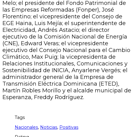
Melo; el presidente del Fondo Patrimonial de
las Empresas Reformadas (Fonper), José
Florentino; el vicepresidente del Consejo de
EGE Haina, Luis Mejía; el superintendente de
Electricidad, Andrés Astacio; el director
ejecutivo de la Comisión Nacional de Energía
(CNE), Edward Veras; el vicepresidente
ejecutivo del Consejo Nacional para el Cambio
Climático, Max Puig; la vicepresidenta de
Relaciones Institucionales, Comunicaciones y
Sostenibilidad de INICIA, Anyarlene Vergés; el
administrador general de la Empresa de
Transmisión Eléctrica Dominicana (ETED),
Martín Robles Morillo y el alcalde municipal de
Esperanza, Freddy Rodríguez.
Tags
Nacionales
,
Noticias
,
Positivas
Rating