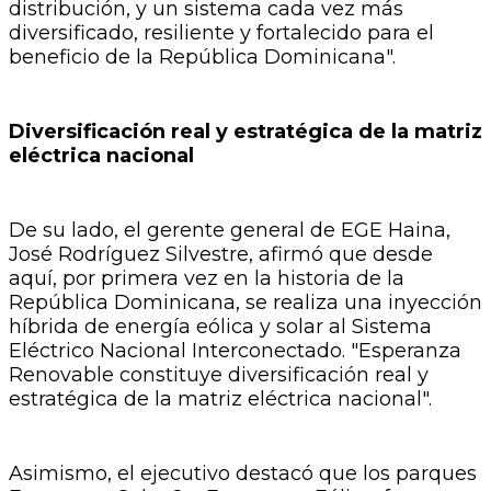
distribución, y un sistema cada vez más
diversificado, resiliente y fortalecido para el
beneficio de la República Dominicana".
Diversificación real y estratégica de la matriz
eléctrica nacional
De su lado, el gerente general de EGE Haina,
José Rodríguez Silvestre, afirmó que desde
aquí, por primera vez en la historia de la
República Dominicana, se realiza una inyección
híbrida de energía eólica y solar al Sistema
Eléctrico Nacional Interconectado. "Esperanza
Renovable constituye diversificación real y
estratégica de la matriz eléctrica nacional".
Asimismo, el ejecutivo destacó que los parques