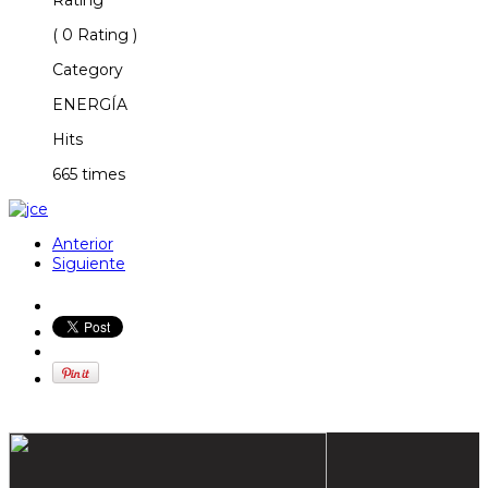
( 0 Rating )
Category
ENERGÍA
Hits
665 times
Anterior
Siguiente