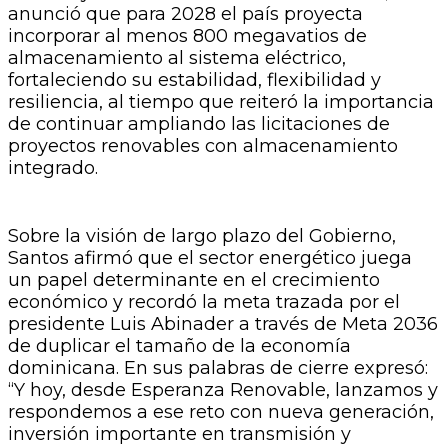
anunció que para 2028 el país proyecta
incorporar al menos 800 megavatios de
almacenamiento al sistema eléctrico,
fortaleciendo su estabilidad, flexibilidad y
resiliencia, al tiempo que reiteró la importancia
de continuar ampliando las licitaciones de
proyectos renovables con almacenamiento
integrado.
Sobre la visión de largo plazo del Gobierno,
Santos afirmó que el sector energético juega
un papel determinante en el crecimiento
económico y recordó la meta trazada por el
presidente Luis Abinader a través de Meta 2036
de duplicar el tamaño de la economía
dominicana. En sus palabras de cierre expresó:
“Y hoy, desde Esperanza Renovable, lanzamos y
respondemos a ese reto con nueva generación,
inversión importante en transmisión y