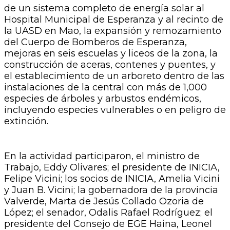
de un sistema completo de energía solar al
Hospital Municipal de Esperanza y al recinto de
la UASD en Mao, la expansión y remozamiento
del Cuerpo de Bomberos de Esperanza,
mejoras en seis escuelas y liceos de la zona, la
construcción de aceras, contenes y puentes, y
el establecimiento de un arboreto dentro de las
instalaciones de la central con más de 1,000
especies de árboles y arbustos endémicos,
incluyendo especies vulnerables o en peligro de
extinción.
En la actividad participaron, el ministro de
Trabajo, Eddy Olivares; el presidente de INICIA,
Felipe Vicini; los socios de INICIA, Amelia Vicini
y Juan B. Vicini; la gobernadora de la provincia
Valverde, Marta de Jesús Collado Ozoria de
López; el senador, Odalis Rafael Rodríguez; el
presidente del Consejo de EGE Haina, Leonel