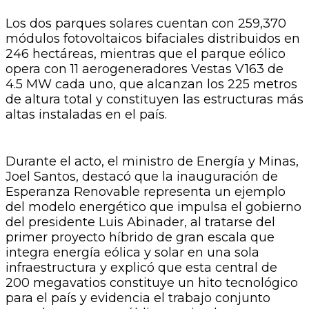
Los dos parques solares cuentan con 259,370
módulos fotovoltaicos bifaciales distribuidos en
246 hectáreas, mientras que el parque eólico
opera con 11 aerogeneradores Vestas V163 de
4.5 MW cada uno, que alcanzan los 225 metros
de altura total y constituyen las estructuras más
altas instaladas en el país.
Durante el acto, el ministro de Energía y Minas,
Joel Santos, destacó que la inauguración de
Esperanza Renovable representa un ejemplo
del modelo energético que impulsa el gobierno
del presidente Luis Abinader, al tratarse del
primer proyecto híbrido de gran escala que
integra energía eólica y solar en una sola
infraestructura y explicó que esta central de
200 megavatios constituye un hito tecnológico
para el país y evidencia el trabajo conjunto