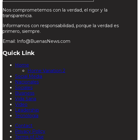
Nos comprometemos con la verdad, el rigor y la
transparencia.
Informamos con responsabilidad, porque la verdad es
primero, siempre.
Email: Info@BuenasNews.com
Quick Link
Home
Home Variation 2
Social Media
Nacionales
Sociales
Business
Vida Sana
Video
Leadership
Tecnología
Contact
Privacy Policy
Terms of Use