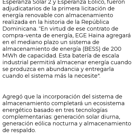
Esperanza Solar 2 y Esperanza Eólico, fueron
adjudicatarios de la primera licitación de
energía renovable con almacenamiento
realizada en la historia de la República
Dominicana. “En virtud de ese contrato de
compra-venta de energía, EGE Haina agregará
en el mediano plazo un sistema de
almacenamiento de energía (BESS) de 200
MWh de capacidad. Esta batería de escala
industrial permitirá almacenar energía cuando
se produzca en abundancia y entregarla
cuando el sistema más la necesite".
Agregó que la incorporación del sistema de
almacenamiento completará un ecosistema
energético basado en tres tecnologías
complementarias: generación solar diurna,
generación eólica nocturna y almacenamiento
de respaldo.