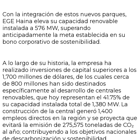
Con la integración de estos nuevos parques,
EGE Haina eleva su capacidad renovable
instalada a 576 MW, superando
anticipadamente la meta establecida en su
bono corporativo de sostenibilidad.
A lo largo de su historia, la empresa ha
realizado inversiones de capital superiores a los
1,700 millones de dólares, de los cuales cerca
de 800 millones han sido destinados
específicamente al desarrollo de centrales
renovables, que hoy representan el 41.75% de
su capacidad instalada total de 1,380 MW. La
construcción de la central generó 1,400
empleos directos en la región y se proyecta que
evitará la emisión de 275,575 toneladas de CO₂
al año; contribuyendo a los objetivos nacionales
de descarbonización y sostenibilidad