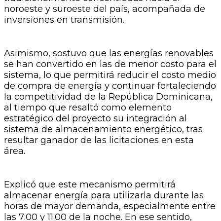
noroeste y suroeste del país, acompañada de
inversiones en transmisión.
Asimismo, sostuvo que las energías renovables
se han convertido en las de menor costo para el
sistema, lo que permitirá reducir el costo medio
de compra de energía y continuar fortaleciendo
la competitividad de la República Dominicana,
al tiempo que resaltó como elemento
estratégico del proyecto su integración al
sistema de almacenamiento energético, tras
resultar ganador de las licitaciones en esta
área.
Explicó que este mecanismo permitirá
almacenar energía para utilizarla durante las
horas de mayor demanda, especialmente entre
las 7:00 y 11:00 de la noche. En ese sentido,