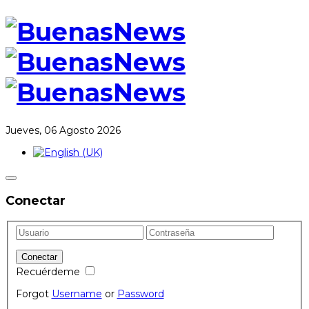
Jueves, 06 Agosto 2026
Conectar
Recuérdeme
Forgot
Username
or
Password