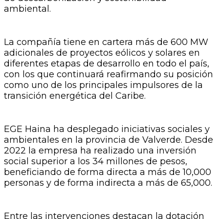
ambiental.
La compañía tiene en cartera más de 600 MW
adicionales de proyectos eólicos y solares en
diferentes etapas de desarrollo en todo el país,
con los que continuará reafirmando su posición
como uno de los principales impulsores de la
transición energética del Caribe.
EGE Haina ha desplegado iniciativas sociales y
ambientales en la provincia de Valverde. Desde
2022 la empresa ha realizado una inversión
social superior a los 34 millones de pesos,
beneficiando de forma directa a más de 10,000
personas y de forma indirecta a más de 65,000.
Entre las intervenciones destacan la dotación