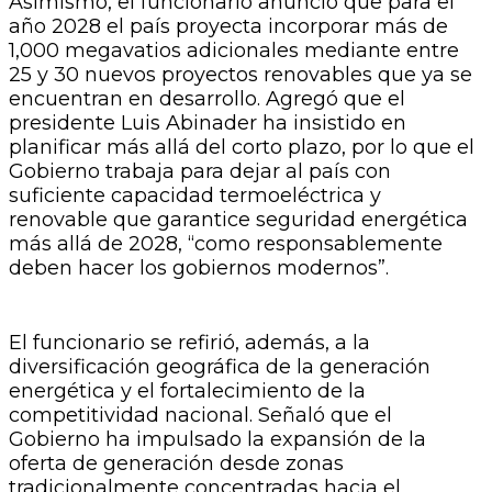
Asimismo, el funcionario anunció que para el
año 2028 el país proyecta incorporar más de
1,000 megavatios adicionales mediante entre
25 y 30 nuevos proyectos renovables que ya se
encuentran en desarrollo. Agregó que el
presidente Luis Abinader ha insistido en
planificar más allá del corto plazo, por lo que el
Gobierno trabaja para dejar al país con
suficiente capacidad termoeléctrica y
renovable que garantice seguridad energética
más allá de 2028, “como responsablemente
deben hacer los gobiernos modernos”.
El funcionario se refirió, además, a la
diversificación geográfica de la generación
energética y el fortalecimiento de la
competitividad nacional. Señaló que el
Gobierno ha impulsado la expansión de la
oferta de generación desde zonas
tradicionalmente concentradas hacia el