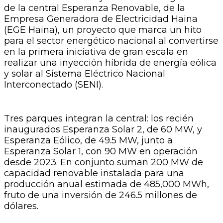
de la central Esperanza Renovable, de la
Empresa Generadora de Electricidad Haina
(EGE Haina), un proyecto que marca un hito
para el sector energético nacional al convertirse
en la primera iniciativa de gran escala en
realizar una inyección híbrida de energía eólica
y solar al Sistema Eléctrico Nacional
Interconectado (SENI).
Tres parques integran la central: los recién
inaugurados Esperanza Solar 2, de 60 MW, y
Esperanza Eólico, de 49.5 MW, junto a
Esperanza Solar 1, con 90 MW en operación
desde 2023. En conjunto suman 200 MW de
capacidad renovable instalada para una
producción anual estimada de 485,000 MWh,
fruto de una inversión de 246.5 millones de
dólares.