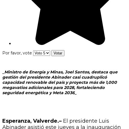
Por favor, vote
_Ministro de Energía y Minas, Joel Santos, destaca que
gestión del presidente Abinader casi cuadruplicó
capacidad renovable del país y proyecta más de 1,000
megavatios adicionales para 2028, fortaleciendo
seguridad energética y Meta 2036_
Esperanza, Valverde.–
El presidente Luis
Abinader asistió este jueves a la inauguración