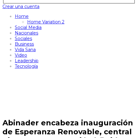
Crear una cuenta
Home
Home Variation 2
Social Media
Nacionales
Sociales
Business
Vida Sana
Video
Leadership
Tecnología
Abinader encabeza inauguración
de Esperanza Renovable, central