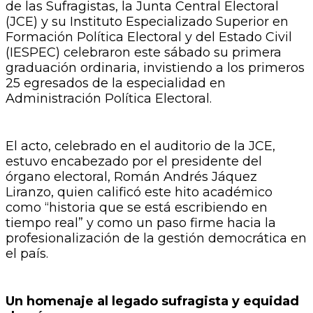
de las Sufragistas, la Junta Central Electoral
(JCE) y su Instituto Especializado Superior en
Formación Política Electoral y del Estado Civil
(IESPEC) celebraron este sábado su primera
graduación ordinaria, invistiendo a los primeros
25 egresados de la especialidad en
Administración Política Electoral.
​El acto, celebrado en el auditorio de la JCE,
estuvo encabezado por el presidente del
órgano electoral, Román Andrés Jáquez
Liranzo, quien calificó este hito académico
como “historia que se está escribiendo en
tiempo real” y como un paso firme hacia la
profesionalización de la gestión democrática en
el país.
Un homenaje al legado sufragista y equidad