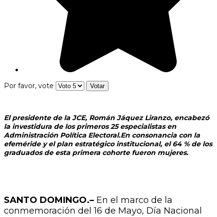
Por favor, vote
El presidente de la JCE, Román Jáquez Liranzo, encabezó
la investidura de los primeros 25 especialistas en
Administración Política Electoral.En consonancia con la
efeméride y el plan estratégico institucional, el 64 % de los
graduados de esta primera cohorte fueron mujeres.
SANTO DOMINGO.–
En el marco de la
conmemoración del 16 de Mayo, Día Nacional