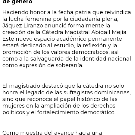
de género
​Haciendo honor a la fecha patria que reivindica
la lucha femenina por la ciudadanía plena,
Jáquez Liranzo anunció formalmente la
creación de la Cátedra Magistral Abigail Mejía.
Este nuevo espacio académico permanente
estará dedicado al estudio, la reflexión y la
promoción de los valores democráticos, así
como a la salvaguarda de la identidad nacional
como expresión de soberanía.
​El magistrado destacó que la cátedra no solo
honra el legado de las sufragistas dominicanas,
sino que reconoce el papel histórico de las
mujeres en la ampliación de los derechos
políticos y el fortalecimiento democrático.
​Como muestra del avance hacia una