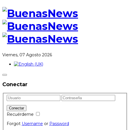
Viernes, 07 Agosto 2026
Conectar
Recuérdeme
Forgot
Username
or
Password