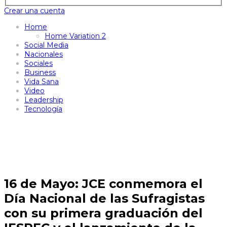
Crear una cuenta
Home
Home Variation 2
Social Media
Nacionales
Sociales
Business
Vida Sana
Video
Leadership
Tecnología
16 de Mayo: JCE conmemora el
Día Nacional de las Sufragistas
con su primera graduación del