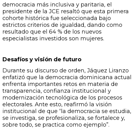
democracia más inclusiva y paritaria, el
presidente de la JCE resaltó que esta primera
cohorte histórica fue seleccionada bajo
estrictos criterios de igualdad, dando como
resultado que el 64 % de los nuevos
especialistas investidos son mujeres.
Desafíos y visión de futuro
​Durante su discurso de orden, Jáquez Liranzo
enfatizó que la democracia dominicana actual
enfrenta importantes retos en materia de
transparencia, confianza institucional y
modernización tecnológica de los procesos
electorales. Ante esto, reafirmó la visión
institucional de que “la democracia se estudia,
se investiga, se profesionaliza, se fortalece y,
sobre todo, se practica como ejemplo”.