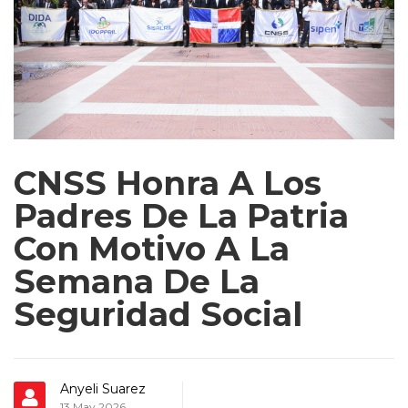
CNSS Honra A Los
Padres De La Patria
Con Motivo A La
Semana De La
Seguridad Social
Anyeli Suarez
13 May 2026