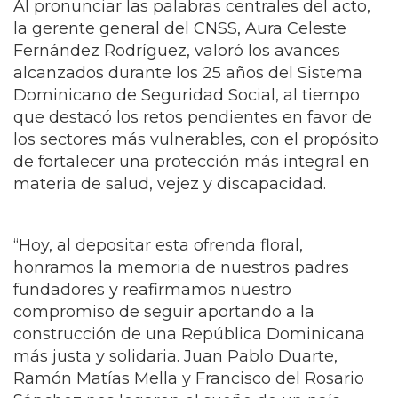
Al pronunciar las palabras centrales del acto,
la gerente general del CNSS, Aura Celeste
Fernández Rodríguez, valoró los avances
alcanzados durante los 25 años del Sistema
Dominicano de Seguridad Social, al tiempo
que destacó los retos pendientes en favor de
los sectores más vulnerables, con el propósito
de fortalecer una protección más integral en
materia de salud, vejez y discapacidad.
“Hoy, al depositar esta ofrenda floral,
honramos la memoria de nuestros padres
fundadores y reafirmamos nuestro
compromiso de seguir aportando a la
construcción de una República Dominicana
más justa y solidaria. Juan Pablo Duarte,
Ramón Matías Mella y Francisco del Rosario