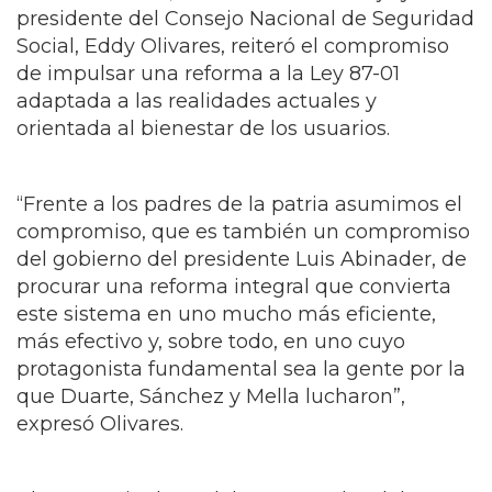
presidente del Consejo Nacional de Seguridad
Social, Eddy Olivares, reiteró el compromiso
de impulsar una reforma a la Ley 87-01
adaptada a las realidades actuales y
orientada al bienestar de los usuarios.
“Frente a los padres de la patria asumimos el
compromiso, que es también un compromiso
del gobierno del presidente Luis Abinader, de
procurar una reforma integral que convierta
este sistema en uno mucho más eficiente,
más efectivo y, sobre todo, en uno cuyo
protagonista fundamental sea la gente por la
que Duarte, Sánchez y Mella lucharon”,
expresó Olivares.