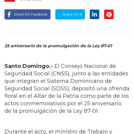
Share On Facebook
Share On X
25 aniversario de la promulgación de la Ley 87-01
Santo Domingo.-
El Consejo Nacional de
Seguridad Social (CNSS), junto a las entidades
que integran el Sistema Dominicano de
Seguridad Social (SDSS), depositó una ofrenda
floral en el Altar de la Patria como parte de los
actos conmemorativos por el 25 aniversario
de la promulgación de la Ley 87-01.
Durante el acto, el ministro de Trabajo y