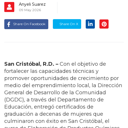
Anyeli Suarez
09 May 2026
Share On Facebook
Share On X
San Cristóbal, R.D. –
Con el objetivo de
fortalecer las capacidades técnicas y
promover oportunidades de crecimiento por
medio del emprendimiento local, la Dirección
General de Desarrollo de la Comunidad
(DGDC), a través del Departamento de
Educación, entregó certificados de
graduación a decenas de mujeres que
culminaron con éxito en San Cristóbal, el