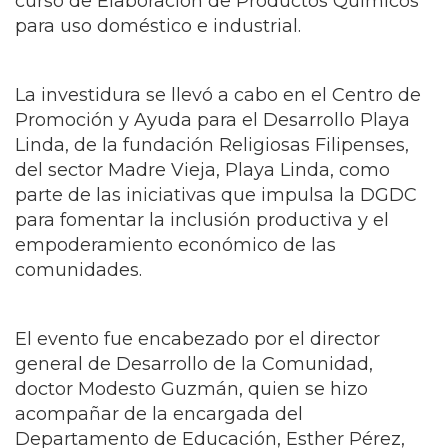
curso de Elaboración de Productos Químicos
para uso doméstico e industrial.
La investidura se llevó a cabo en el Centro de
Promoción y Ayuda para el Desarrollo Playa
Linda, de la fundación Religiosas Filipenses,
del sector Madre Vieja, Playa Linda, como
parte de las iniciativas que impulsa la DGDC
para fomentar la inclusión productiva y el
empoderamiento económico de las
comunidades.
El evento fue encabezado por el director
general de Desarrollo de la Comunidad,
doctor Modesto Guzmán, quien se hizo
acompañar de la encargada del
Departamento de Educación, Esther Pérez,