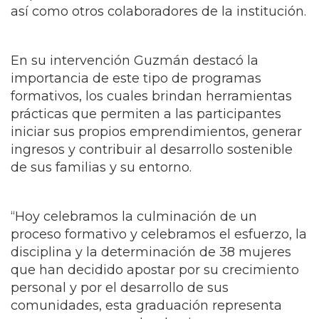
así como otros colaboradores de la institución.
En su intervención Guzmán destacó la
importancia de este tipo de programas
formativos, los cuales brindan herramientas
prácticas que permiten a las participantes
iniciar sus propios emprendimientos, generar
ingresos y contribuir al desarrollo sostenible
de sus familias y su entorno.
“Hoy celebramos la culminación de un
proceso formativo y celebramos el esfuerzo, la
disciplina y la determinación de 38 mujeres
que han decidido apostar por su crecimiento
personal y por el desarrollo de sus
comunidades, esta graduación representa