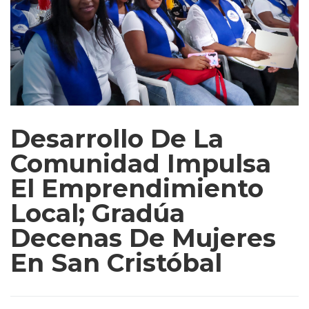
Desarrollo De La
Comunidad Impulsa
El Emprendimiento
Local; Gradúa
Decenas De Mujeres
En San Cristóbal