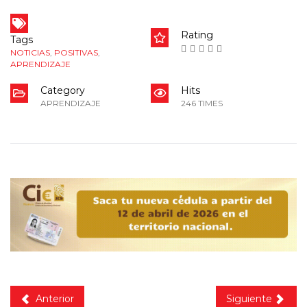
Rating
Tags
NOTICIAS
,
POSITIVAS
,
APRENDIZAJE
Category
Hits
APRENDIZAJE
246 TIMES
Anterior
Siguiente