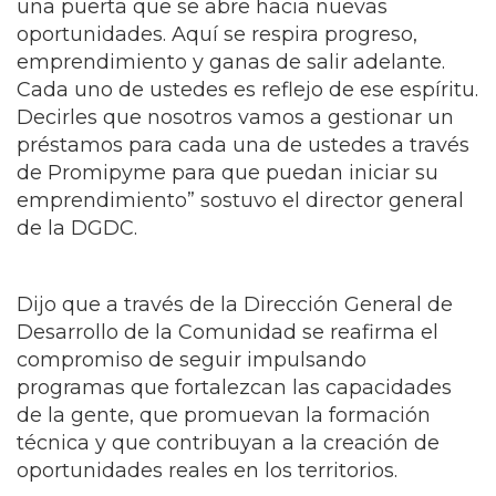
una puerta que se abre hacia nuevas
oportunidades. Aquí se respira progreso,
emprendimiento y ganas de salir adelante.
Cada uno de ustedes es reflejo de ese espíritu.
Decirles que nosotros vamos a gestionar un
préstamos para cada una de ustedes a través
de Promipyme para que puedan iniciar su
emprendimiento” sostuvo el director general
de la DGDC.
Dijo que a través de la Dirección General de
Desarrollo de la Comunidad se reafirma el
compromiso de seguir impulsando
programas que fortalezcan las capacidades
de la gente, que promuevan la formación
técnica y que contribuyan a la creación de
oportunidades reales en los territorios.