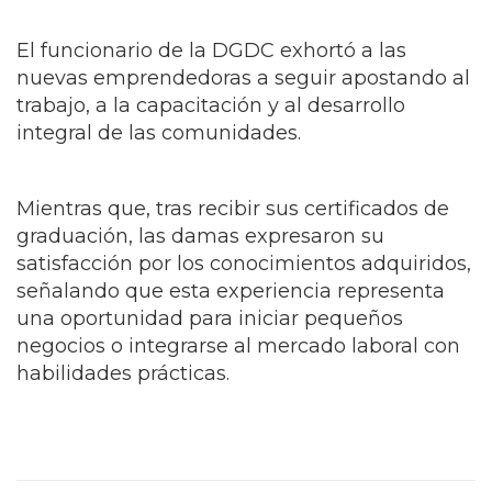
El funcionario de la DGDC exhortó a las
nuevas emprendedoras a seguir apostando al
trabajo, a la capacitación y al desarrollo
integral de las comunidades.
Mientras que, tras recibir sus certificados de
graduación, las damas expresaron su
satisfacción por los conocimientos adquiridos,
señalando que esta experiencia representa
una oportunidad para iniciar pequeños
negocios o integrarse al mercado laboral con
habilidades prácticas.