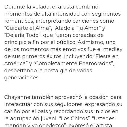
Durante la velada, el artista combinó
momentos de alta intensidad con segmentos
románticos, interpretando canciones como
“Cuidarte el Alma”, “Atado a Tu Amor” y
“Dejaría Todo”, que fueron coreadas de
principio a fin por el público. Asimismo, uno
de los momentos más emotivos fue el medley
de sus primeros éxitos, incluyendo “Fiesta en
América” y “Completamente Enamorados”,
despertando la nostalgia de varias
generaciones.
Chayanne también aprovechó la ocasión para
interactuar con sus seguidores, expresando su
cariño por el país y recordando sus inicios en
la agrupación juvenil “Los Chicos”. “Ustedes
mandan y yo obedezco”, expresó el artista,