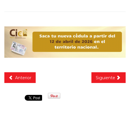
Anterior
Siguiente