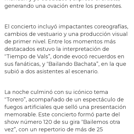
generando una ovación entre los presentes.
El concierto incluyó impactantes coreografías,
cambios de vestuario y una producción visual
de primer nivel. Entre los momentos más
destacados estuvo la interpretación de
“Tiempo de Vals”, donde evocó recuerdos en
sus fanáticas, y “Bailando Bachata”, en la que
subió a dos asistentes al escenario.
La noche culminó con su icónico tema
“Torero”, acompañado de un espectáculo de
fuegos artificiales que selló una presentación
memorable. Este concierto formó parte del
show número 120 de su gira “Bailemos otra
vez”, con un repertorio de más de 25