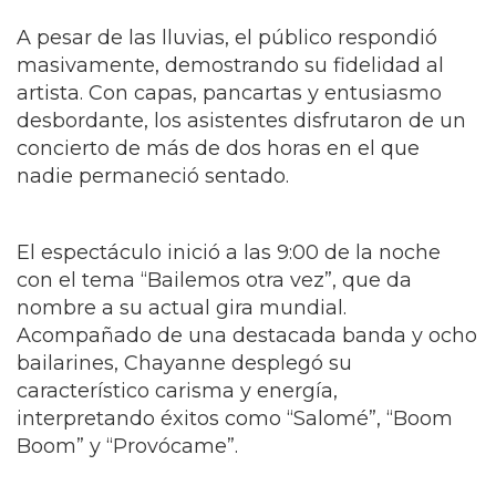
A pesar de las lluvias, el público respondió
masivamente, demostrando su fidelidad al
artista. Con capas, pancartas y entusiasmo
desbordante, los asistentes disfrutaron de un
concierto de más de dos horas en el que
nadie permaneció sentado.
El espectáculo inició a las 9:00 de la noche
con el tema “Bailemos otra vez”, que da
nombre a su actual gira mundial.
Acompañado de una destacada banda y ocho
bailarines, Chayanne desplegó su
característico carisma y energía,
interpretando éxitos como “Salomé”, “Boom
Boom” y “Provócame”.