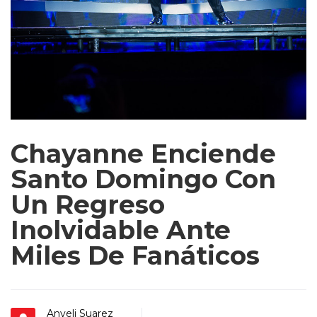
Chayanne Enciende
Santo Domingo Con
Un Regreso
Inolvidable Ante
Miles De Fanáticos
Anyeli Suarez