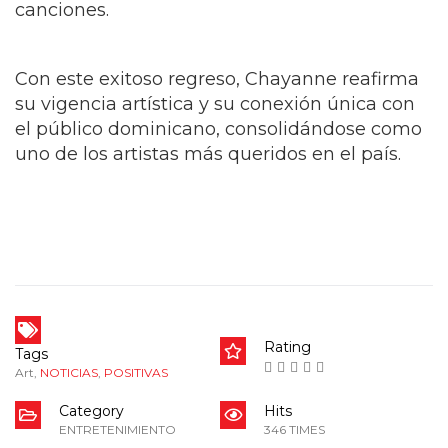
canciones.
Con este exitoso regreso, Chayanne reafirma
su vigencia artística y su conexión única con
el público dominicano, consolidándose como
uno de los artistas más queridos en el país.
Rating
Tags
Art
,
NOTICIAS
,
POSITIVAS
Category
Hits
ENTRETENIMIENTO
346 TIMES