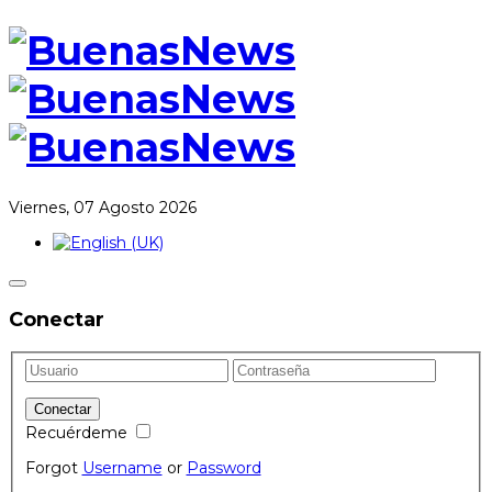
Viernes, 07 Agosto 2026
Conectar
Recuérdeme
Forgot
Username
or
Password