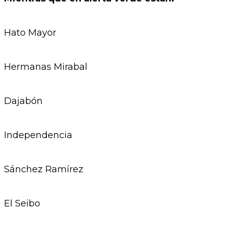
Hato Mayor
Hermanas Mirabal
Dajabón
Independencia
Sánchez Ramírez
El Seibo