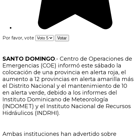
Por favor, vote
SANTO DOMINGO
.- Centro de Operaciones de
Emergencias (COE) informó este sábado la
colocación de una provincia en alerta roja, el
aumento a 12 provincias en alerta amarilla más
el Distrito Nacional y el mantenimiento de 10
en alerta verde, debido a los informes del
Instituto Dominicano de Meteorología
(INDOMET) y el Instituto Nacional de Recursos
Hidráulicos (INDRHI).
Ambas instituciones han advertido sobre