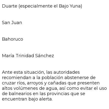
Duarte (especialmente el Bajo Yuna)
San Juan
Bahoruco
María Trinidad Sánchez
Ante esta situación, las autoridades
recomiendan a la población abstenerse de
cruzar ríos, arroyos y cañadas que presenten
altos volúmenes de agua, así como evitar el uso
de balnearios en las provincias que se
encuentran bajo alerta.