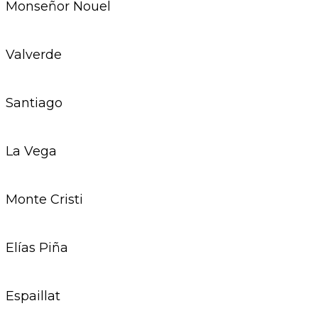
Monseñor Nouel
Valverde
Santiago
La Vega
Monte Cristi
Elías Piña
Espaillat