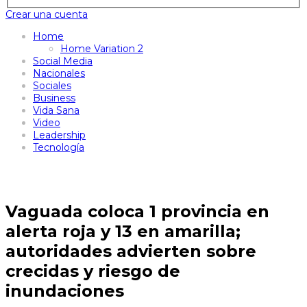
Crear una cuenta
Home
Home Variation 2
Social Media
Nacionales
Sociales
Business
Vida Sana
Video
Leadership
Tecnología
Vaguada coloca 1 provincia en
alerta roja y 13 en amarilla;
autoridades advierten sobre
crecidas y riesgo de
inundaciones