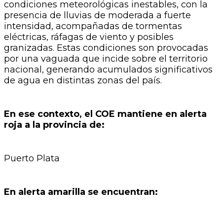
condiciones meteorológicas inestables, con la
presencia de lluvias de moderada a fuerte
intensidad, acompañadas de tormentas
eléctricas, ráfagas de viento y posibles
granizadas. Estas condiciones son provocadas
por una vaguada que incide sobre el territorio
nacional, generando acumulados significativos
de agua en distintas zonas del país.
En ese contexto, el COE mantiene en alerta
roja a la provincia de:
Puerto Plata
En alerta amarilla se encuentran: