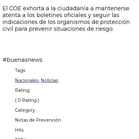
El COE exhorta a la ciudadanía a mantenerse
atenta a los boletines oficiales y seguir las
indicaciones de los organismos de protección
civil para prevenir situaciones de riesgo.
#buenasnews
Tags
Nacionales
,
Noticias
Rating
( 0 Rating )
Category
Notas de Prevención
Hits