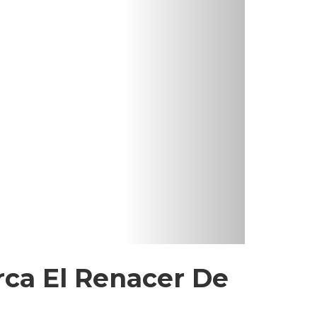
rca El Renacer De