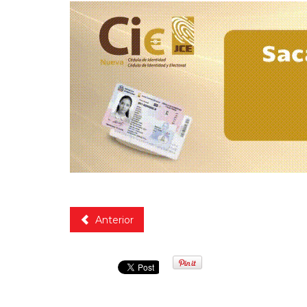
Anterior