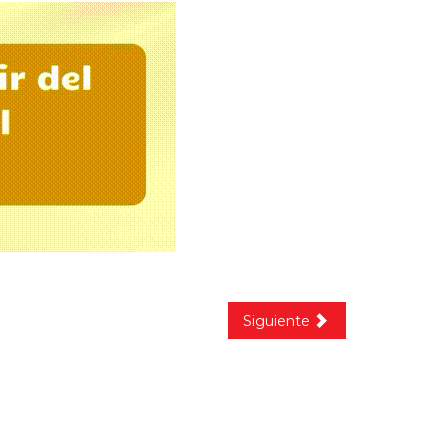
Siguiente