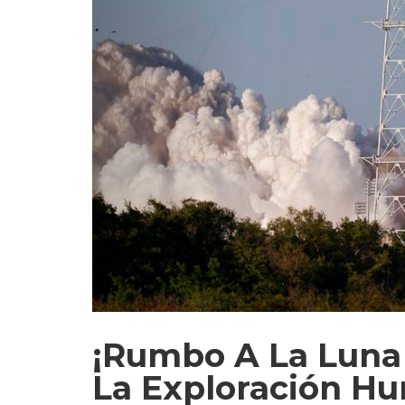
¡Rumbo A La Luna 
La Exploración Hu