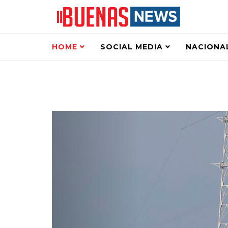
HOME
SOCIAL MEDIA
NACIONA