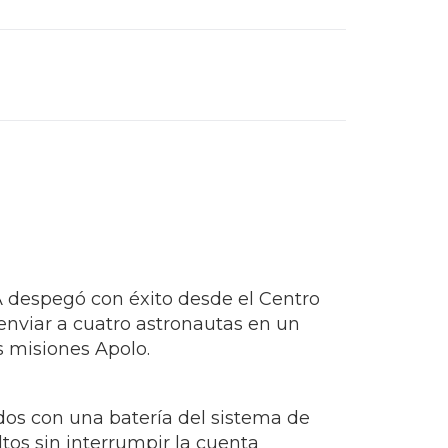
A despegó con éxito desde el Centro
enviar a cuatro astronautas en un
as misiones Apolo.
dos con una batería del sistema de
os sin interrumpir la cuenta