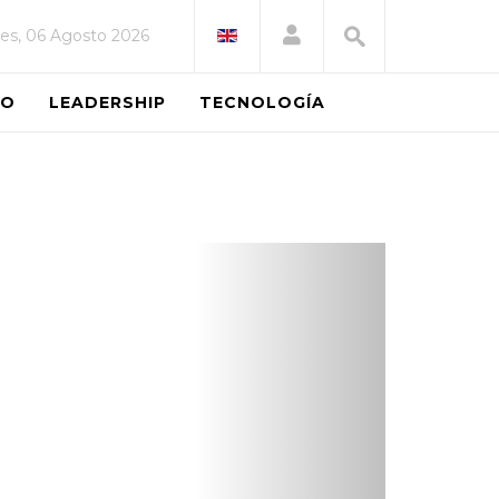
es, 06 Agosto 2026
EO
LEADERSHIP
TECNOLOGÍA