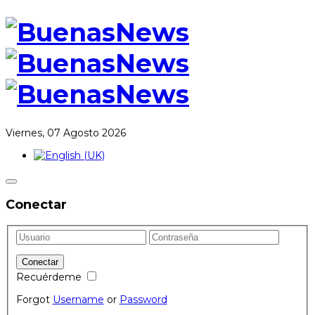
Viernes, 07 Agosto 2026
Conectar
Recuérdeme
Forgot
Username
or
Password