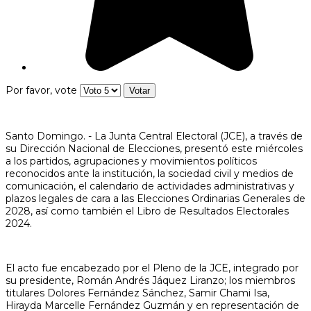
Por favor, vote
Santo Domingo. - La Junta Central Electoral (JCE), a través de
su Dirección Nacional de Elecciones, presentó este miércoles
a los partidos, agrupaciones y movimientos políticos
reconocidos ante la institución, la sociedad civil y medios de
comunicación, el calendario de actividades administrativas y
plazos legales de cara a las Elecciones Ordinarias Generales de
2028, así como también el Libro de Resultados Electorales
2024.
El acto fue encabezado por el Pleno de la JCE, integrado por
su presidente, Román Andrés Jáquez Liranzo; los miembros
titulares Dolores Fernández Sánchez, Samir Chami Isa,
Hirayda Marcelle Fernández Guzmán y en representación de