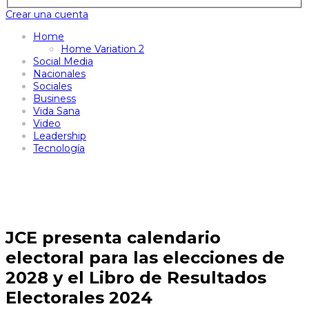
Crear una cuenta
Home
Home Variation 2
Social Media
Nacionales
Sociales
Business
Vida Sana
Video
Leadership
Tecnología
JCE presenta calendario
electoral para las elecciones de
2028 y el Libro de Resultados
Electorales 2024