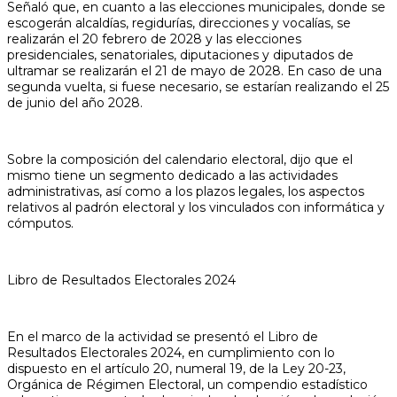
Señaló que, en cuanto a las elecciones municipales, donde se
escogerán alcaldías, regidurías, direcciones y vocalías, se
realizarán el 20 febrero de 2028 y las elecciones
presidenciales, senatoriales, diputaciones y diputados de
ultramar se realizarán el 21 de mayo de 2028. En caso de una
segunda vuelta, si fuese necesario, se estarían realizando el 25
de junio del año 2028.
Sobre la composición del calendario electoral, dijo que el
mismo tiene un segmento dedicado a las actividades
administrativas, así como a los plazos legales, los aspectos
relativos al padrón electoral y los vinculados con informática y
cómputos.
Libro de Resultados Electorales 2024
En el marco de la actividad se presentó el Libro de
Resultados Electorales 2024, en cumplimiento con lo
dispuesto en el artículo 20, numeral 19, de la Ley 20-23,
Orgánica de Régimen Electoral, un compendio estadístico