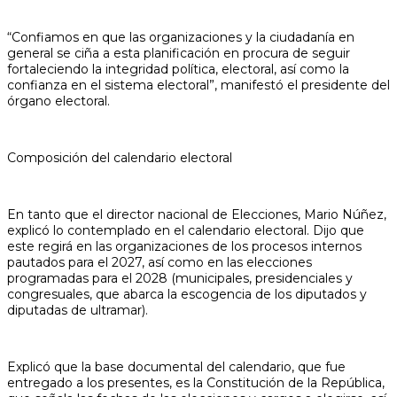
“Confiamos en que las organizaciones y la ciudadanía en
general se ciña a esta planificación en procura de seguir
fortaleciendo la integridad política, electoral, así como la
confianza en el sistema electoral”, manifestó el presidente del
órgano electoral.
Composición del calendario electoral
En tanto que el director nacional de Elecciones, Mario Núñez,
explicó lo contemplado en el calendario electoral. Dijo que
este regirá en las organizaciones de los procesos internos
pautados para el 2027, así como en las elecciones
programadas para el 2028 (municipales, presidenciales y
congresuales, que abarca la escogencia de los diputados y
diputadas de ultramar).
Explicó que la base documental del calendario, que fue
entregado a los presentes, es la Constitución de la República,