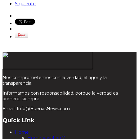
Siguiente
Nos comprometemos con la verdad, el rigor y la
transparencia.
Informamos con responsabilidad, porque la verdad es
primero, siempre.
Email: Info@BuenasNews.com
Quick Link
Home
Home Variation 2