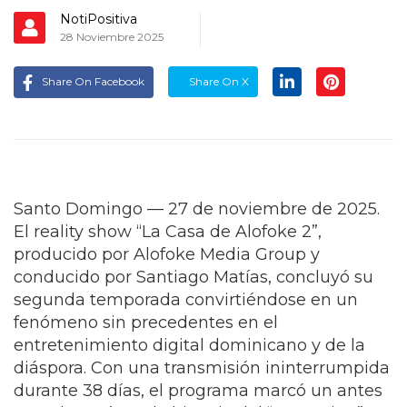
NotiPositiva
28 Noviembre 2025
Share On Facebook
Share On X
Santo Domingo — 27 de noviembre de 2025.
El reality show “La Casa de Alofoke 2”,
producido por Alofoke Media Group y
conducido por Santiago Matías, concluyó su
segunda temporada convirtiéndose en un
fenómeno sin precedentes en el
entretenimiento digital dominicano y de la
diáspora. Con una transmisión ininterrumpida
durante 38 días, el programa marcó un antes