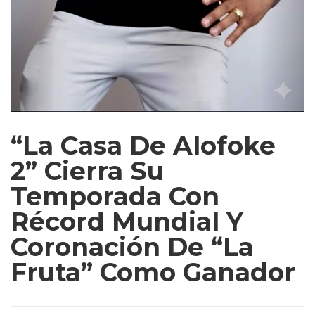
“La Casa De Alofoke
2” Cierra Su
Temporada Con
Récord Mundial Y
Coronación De “La
Fruta” Como Ganador