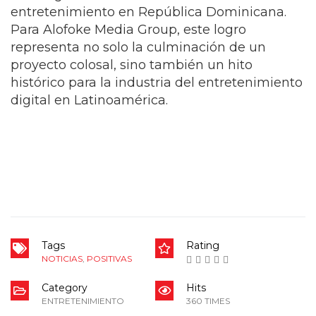
entretenimiento en República Dominicana.
Para Alofoke Media Group, este logro
representa no solo la culminación de un
proyecto colosal, sino también un hito
histórico para la industria del entretenimiento
digital en Latinoamérica.
Tags
Rating
NOTICIAS
,
POSITIVAS
Category
Hits
ENTRETENIMIENTO
360 TIMES