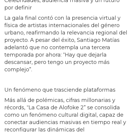
Celebridades, audiencia masiva y un futuro
por definir
La gala final contó con la presencia virtual y
física de artistas internacionales del género
urbano, reafirmando la relevancia regional del
proyecto. A pesar del éxito, Santiago Matías
adelantó que no contempla una tercera
temporada por ahora: “Hay que dejarla
descansar, pero tengo un proyecto más
complejo”.
Un fenómeno que trasciende plataformas
Más allá de polémicas, cifras millonarias y
récords, “La Casa de Alofoke 2” se consolida
como un fenómeno cultural digital, capaz de
conectar audiencias masivas en tiempo real y
reconfigurar las dinámicas del