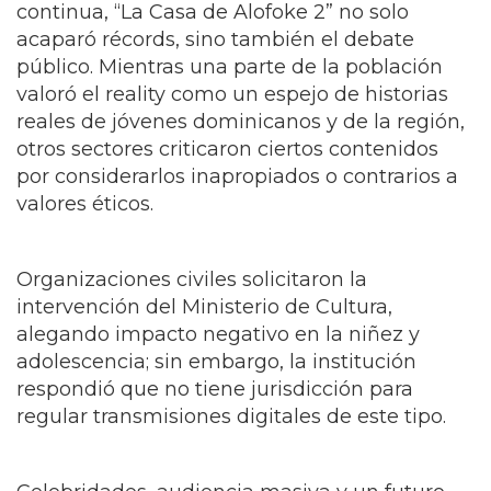
continua, “La Casa de Alofoke 2” no solo
acaparó récords, sino también el debate
público. Mientras una parte de la población
valoró el reality como un espejo de historias
reales de jóvenes dominicanos y de la región,
otros sectores criticaron ciertos contenidos
por considerarlos inapropiados o contrarios a
valores éticos.
Organizaciones civiles solicitaron la
intervención del Ministerio de Cultura,
alegando impacto negativo en la niñez y
adolescencia; sin embargo, la institución
respondió que no tiene jurisdicción para
regular transmisiones digitales de este tipo.