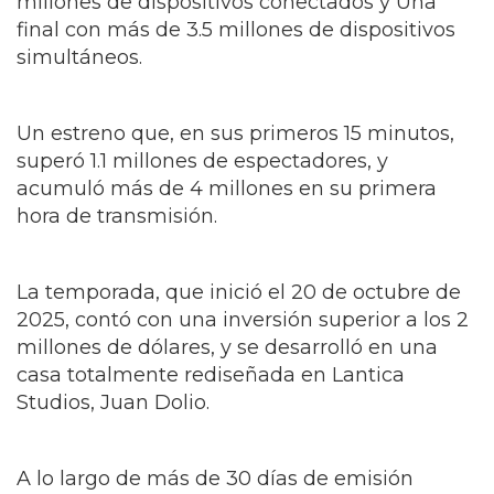
millones de dispositivos conectados y
Una
final con más de 3.5 millones de dispositivos
simultáneos.
Un estreno que, en sus primeros 15 minutos,
superó 1.1 millones de espectadores, y
acumuló más de 4 millones en su primera
hora de transmisión.
La temporada, que inició el 20 de octubre de
2025, contó con una inversión superior a los 2
millones de dólares, y se desarrolló en una
casa totalmente rediseñada en Lantica
Studios, Juan Dolio.
A lo largo de más de 30 días de emisión