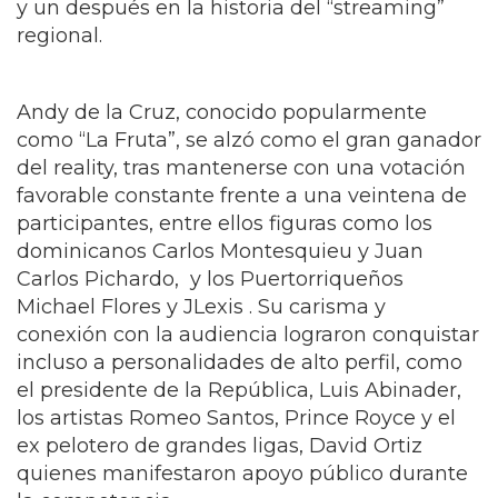
y un después en la historia del “streaming”
regional.
Andy de la Cruz, conocido popularmente
como “La Fruta”, se alzó como el gran ganador
del reality, tras mantenerse con una votación
favorable constante frente a una veintena de
participantes, entre ellos figuras como los
dominicanos Carlos Montesquieu y Juan
Carlos Pichardo, y los Puertorriqueños
Michael Flores y JLexis . Su carisma y
conexión con la audiencia lograron conquistar
incluso a personalidades de alto perfil, como
el presidente de la República, Luis Abinader,
los artistas Romeo Santos, Prince Royce y el
ex pelotero de grandes ligas, David Ortiz
quienes manifestaron apoyo público durante