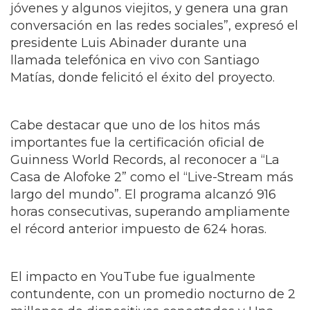
jóvenes y algunos viejitos, y genera una gran
conversación en las redes sociales”, expresó el
presidente Luis Abinader durante una
llamada telefónica en vivo con Santiago
Matías, donde felicitó el éxito del proyecto.
Cabe destacar que uno de los hitos más
importantes fue la certificación oficial de
Guinness World Records, al reconocer a “La
Casa de Alofoke 2” como el “Live-Stream más
largo del mundo”. El programa alcanzó 916
horas consecutivas, superando ampliamente
el récord anterior impuesto de 624 horas.
El impacto en YouTube fue igualmente
contundente, con un p
romedio nocturno de 2