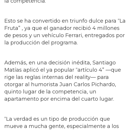
la competencia.
Esto se ha convertido en triunfo dulce para “La
Fruta” , ya que e
l ganador recibió 4 millones
de pesos y un vehículo Ferrari, entregados por
la producción del programa.
Además, en una decisión inédita, Santiago
Matías aplicó el ya popular “artículo 4” —que
rige las reglas internas del reality— para
otorgar al humorista Juan Carlos Pichardo,
quinto lugar de la competencia, un
apartamento por encima del cuarto lugar.
“La verdad es un tipo de producción que
mueve a mucha gente, especialmente a los