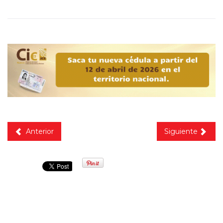
Anterior
Siguiente