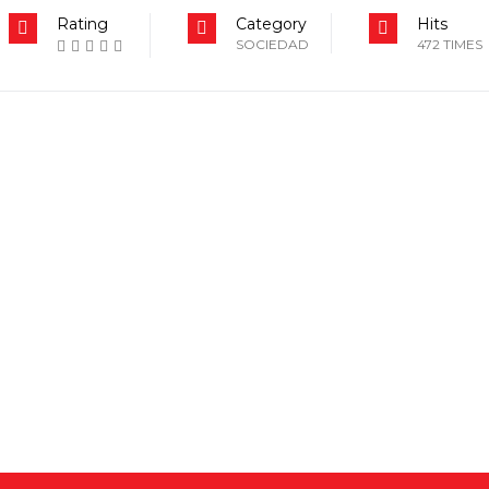
Rating
Category
Hits
SOCIEDAD
472 TIMES