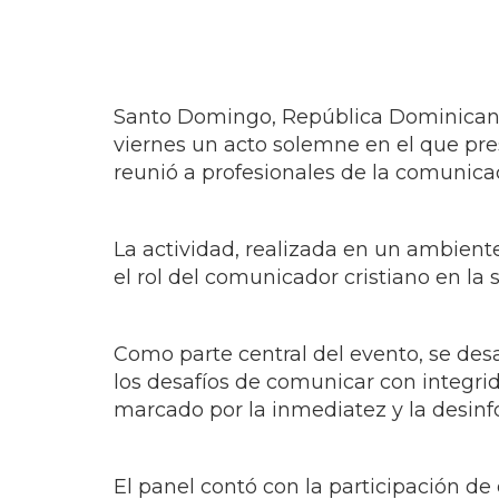
Santo Domingo, República Dominicana
viernes un acto solemne en el que pre
reunió a profesionales de la comunicac
La actividad, realizada en un ambien
el rol del comunicador cristiano en la
Como parte central del evento, se des
los desafíos de comunicar con integrid
marcado por la inmediatez y la desinf
El panel contó con la participación de