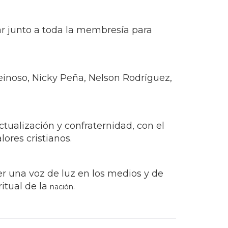
r junto a toda la membresía para
einoso, Nicky Peña, Nelson Rodríguez,
tualización y confraternidad, con el
lores cristianos.
r una voz de luz en los medios y de
itual de la
nación.