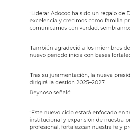
“Liderar Adococ ha sido un regalo de 
excelencia y crecimos como familia pr
comunicamos con verdad, sembramos e
También agradeció a los miembros de s
nuevo periodo inicia con bases fortale
Tras su juramentación, la nueva presid
dirigirá la gestión 2025–2027.
Reynoso señaló:
“Este nuevo ciclo estará enfocado en t
institucional y expansión de nuestra 
profesional, fortalezcan nuestra fe y