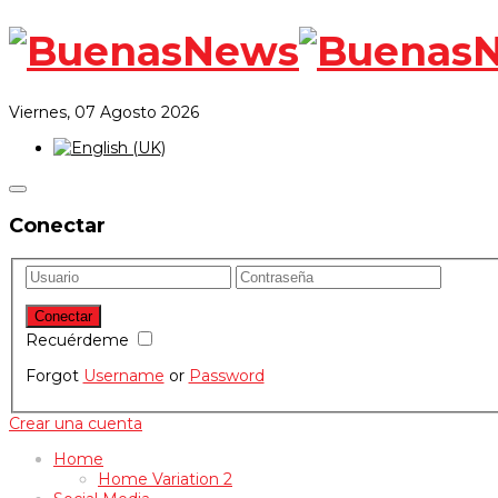
Viernes, 07 Agosto 2026
Conectar
Recuérdeme
Forgot
Username
or
Password
Crear una cuenta
Home
Home Variation 2