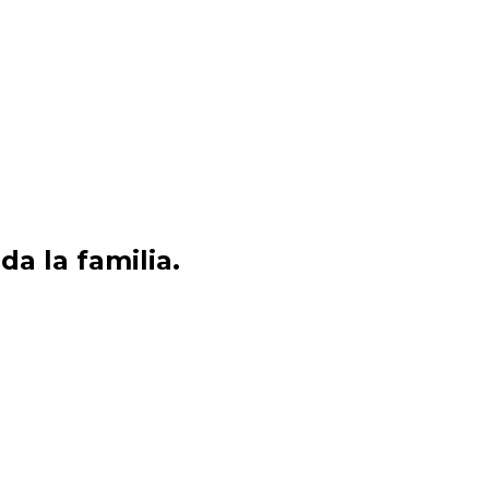
a la familia.