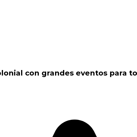
onial con grandes eventos para tod