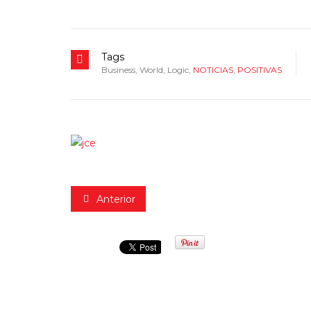
Tags
Business
,
World
,
Logic
,
NOTICIAS
,
POSITIVAS
Anterior