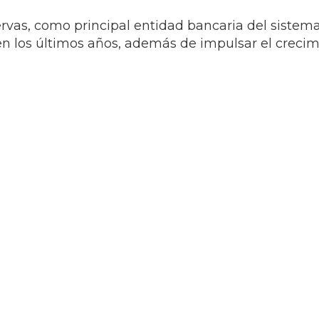
ervas, como principal entidad bancaria del sistem
en los últimos años, además de impulsar el creci