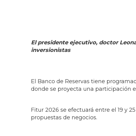
El presidente ejecutivo, doctor Leon
inversionistas
El Banco de Reservas tiene programad
donde se proyecta una participación en 
Fitur 2026 se efectuará entre el 19 y 
propuestas de negocios.