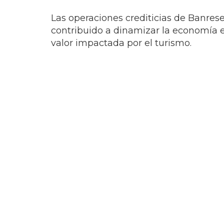
Las operaciones crediticias de Banres
contribuido a dinamizar la economía 
valor impactada por el turismo.