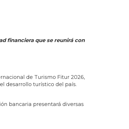
ad financiera que se reunirá con
rnacional de Turismo Fitur 2026,
 desarrollo turístico del país.
ción bancaria presentará diversas