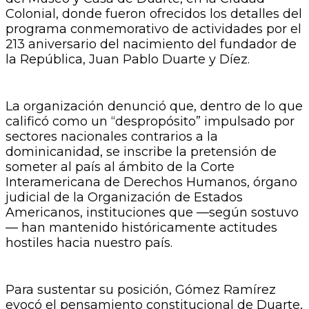
Colonial, donde fueron ofrecidos los detalles del
programa conmemorativo de actividades por el
213 aniversario del nacimiento del fundador de
la República, Juan Pablo Duarte y Díez.
La organización denunció que, dentro de lo que
calificó como un “despropósito” impulsado por
sectores nacionales contrarios a la
dominicanidad, se inscribe la pretensión de
someter al país al ámbito de la Corte
Interamericana de Derechos Humanos, órgano
judicial de la Organización de Estados
Americanos, instituciones que —según sostuvo
— han mantenido históricamente actitudes
hostiles hacia nuestro país.
Para sustentar su posición, Gómez Ramírez
evocó el pensamiento constitucional de Duarte,