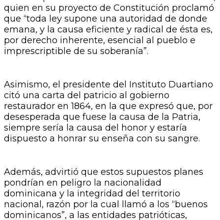
quien en su proyecto de Constitución proclamó
que “toda ley supone una autoridad de donde
emana, y la causa eficiente y radical de ésta es,
por derecho inherente, esencial al pueblo e
imprescriptible de su soberanía”.
Asimismo, el presidente del Instituto Duartiano
citó una carta del patricio al gobierno
restaurador en 1864, en la que expresó que, por
desesperada que fuese la causa de la Patria,
siempre sería la causa del honor y estaría
dispuesto a honrar su enseña con su sangre.
Además, advirtió que estos supuestos planes
pondrían en peligro la nacionalidad
dominicana y la integridad del territorio
nacional, razón por la cual llamó a los “buenos
dominicanos”, a las entidades patrióticas,