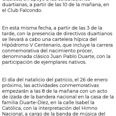
duartianas, a partir de las 10 de la mañana, en
el Club Falcondo.
En esta misma fecha, a partir de las 3 de la
tarde, con la presencia de directivos duartianos
se llevará a cabo una cartelera hípica del
Hipódromo V Centenario, que incluye la carrera
conmemorativa del nacimiento prócer,
denominada clásico Juan Pablo Duarte, con la
participación de ejemplares nativos.
El día del natalicio del patricio, el 26 de enero
próximo, las actividades conmemorativas
empezarán a las 8 de la mañana con un acto
de izada de la bandera nacional en la casa de la
familia Duarte-Díez, en la calle Isabel la
Católica, con la interpretación del Himno
Nacional, a cargo de la banda de música del