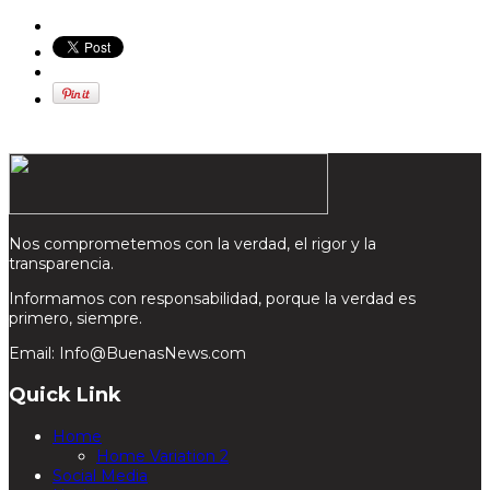
Nos comprometemos con la verdad, el rigor y la
transparencia.
Informamos con responsabilidad, porque la verdad es
primero, siempre.
Email: Info@BuenasNews.com
Quick Link
Home
Home Variation 2
Social Media