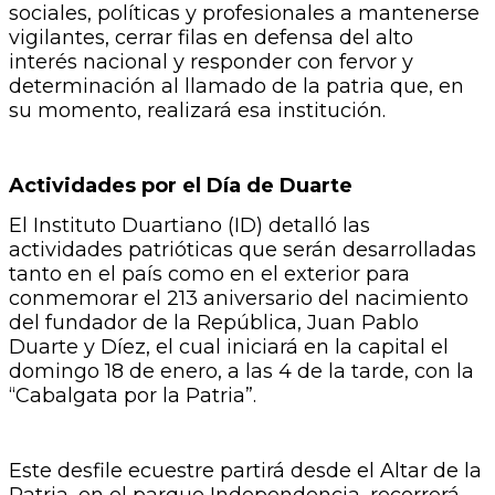
sociales, políticas y profesionales a mantenerse
vigilantes, cerrar filas en defensa del alto
interés nacional y responder con fervor y
determinación al llamado de la patria que, en
su momento, realizará esa institución.
Actividades por el Día de Duarte
El Instituto Duartiano (ID) detalló las
actividades patrióticas que serán desarrolladas
tanto en el país como en el exterior para
conmemorar el 213 aniversario del nacimiento
del fundador de la República, Juan Pablo
Duarte y Díez, el cual iniciará en la capital el
domingo 18 de enero, a las 4 de la tarde, con la
“Cabalgata por la Patria”.
Este desfile ecuestre partirá desde el Altar de la
Patria, en el parque Independencia, recorrerá