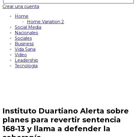
Crear una cuenta
Home
Home Variation 2
Social Media
Nacionales
Sociales
Business
Vida Sana
Video
Leadership
Tecnología
Instituto Duartiano Alerta sobre
planes para revertir sentencia
168-13 y llama a defender la