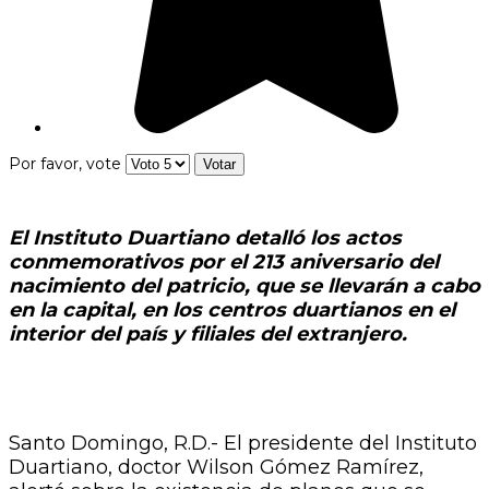
Por favor, vote
El Instituto Duartiano detalló los actos
conmemorativos por el 213 aniversario del
nacimiento del patricio, que se llevarán a cabo
en la capital, en los centros duartianos en el
interior del país y filiales del extranjero.
Santo Domingo, R.D.- El presidente del Instituto
Duartiano, doctor Wilson Gómez Ramírez,