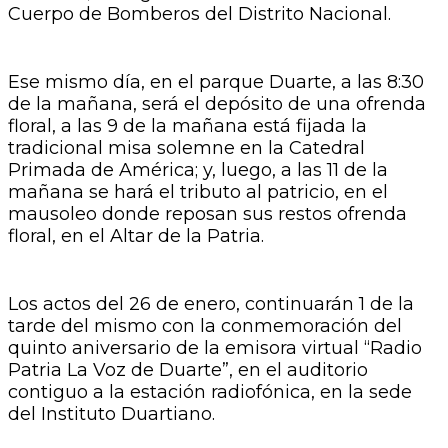
Cuerpo de Bomberos del Distrito Nacional.
Ese mismo día, en el parque Duarte, a las 8:30
de la mañana, será el depósito de una ofrenda
floral, a las 9 de la mañana está fijada la
tradicional misa solemne en la Catedral
Primada de América; y, luego, a las 11 de la
mañana se hará el tributo al patricio, en el
mausoleo donde reposan sus restos ofrenda
floral, en el Altar de la Patria.
Los actos del 26 de enero, continuarán 1 de la
tarde del mismo con la conmemoración del
quinto aniversario de la emisora virtual “Radio
Patria La Voz de Duarte”, en el auditorio
contiguo a la estación radiofónica, en la sede
del Instituto Duartiano.