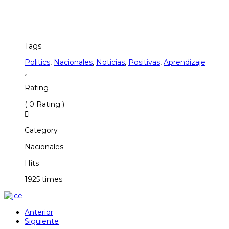
Tags
Politics
,
Nacionales
,
Noticias
,
Positivas
,
Aprendizaje
Rating
( 0 Rating )
Category
Nacionales
Hits
1925 times
Anterior
Siguiente