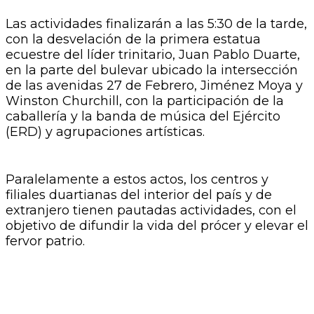
Las actividades finalizarán a las 5:30 de la tarde,
con la desvelación de la primera estatua
ecuestre del líder trinitario, Juan Pablo Duarte,
en la parte del bulevar ubicado la intersección
de las avenidas 27 de Febrero, Jiménez Moya y
Winston Churchill, con la participación de la
caballería y la banda de música del Ejército
(ERD) y agrupaciones artísticas.
Paralelamente a estos actos, los centros y
filiales duartianas del interior del país y de
extranjero tienen pautadas actividades, con el
objetivo de difundir la vida del prócer y elevar el
fervor patrio.