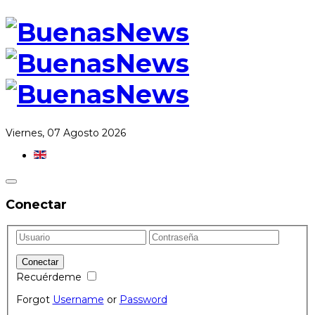
Viernes, 07 Agosto 2026
Conectar
Recuérdeme
Forgot
Username
or
Password