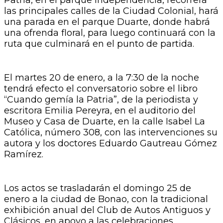
las principales calles de la Ciudad Colonial, hará
una parada en el parque Duarte, donde habrá
una ofrenda floral, para luego continuará con la
ruta que culminará en el punto de partida.
El martes 20 de enero, a la 7:30 de la noche
tendrá efecto el conversatorio sobre el libro
“Cuando gemía la Patria”, de la periodista y
escritora Emilia Pereyra, en el auditorio del
Museo y Casa de Duarte, en la calle Isabel La
Católica, número 308, con las intervenciones su
autora y los doctores Eduardo Gautreau Gómez
Ramírez.
Los actos se trasladarán el domingo 25 de
enero a la ciudad de Bonao, con la tradicional
exhibición anual del Club de Autos Antiguos y
Clásicos, en apoyo a las celebraciones