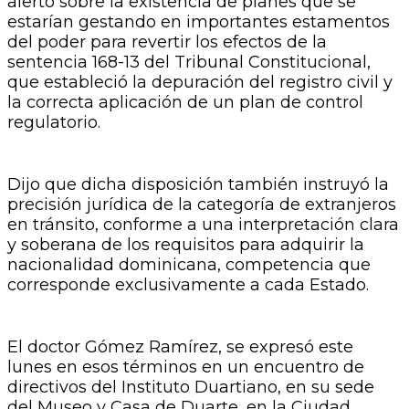
alertó sobre la existencia de planes que se
estarían gestando en importantes estamentos
del poder para revertir los efectos de la
sentencia 168-13 del Tribunal Constitucional,
que estableció la depuración del registro civil y
la correcta aplicación de un plan de control
regulatorio.
Dijo que dicha disposición también instruyó la
precisión jurídica de la categoría de extranjeros
en tránsito, conforme a una interpretación clara
y soberana de los requisitos para adquirir la
nacionalidad dominicana, competencia que
corresponde exclusivamente a cada Estado.
El doctor Gómez Ramírez, se expresó este
lunes en esos términos en un encuentro de
directivos del Instituto Duartiano, en su sede
del Museo y Casa de Duarte, en la Ciudad