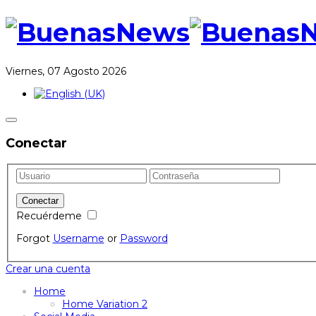
Viernes, 07 Agosto 2026
Conectar
Recuérdeme
Forgot
Username
or
Password
Crear una cuenta
Home
Home Variation 2