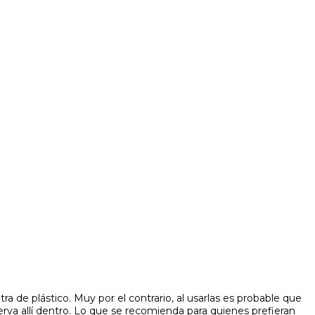
ra de plástico. Muy por el contrario, al usarlas es probable que
erva allí dentro. Lo que se recomienda para quienes prefieran