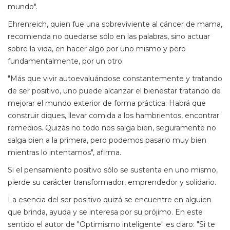
mundo".
Ehrenreich, quien fue una sobreviviente al cáncer de mama,
recomienda no quedarse sólo en las palabras, sino actuar
sobre la vida, en hacer algo por uno mismo y pero
fundamentalmente, por un otro.
"Más que vivir autoevaluándose constantemente y tratando
de ser positivo, uno puede alcanzar el bienestar tratando de
mejorar el mundo exterior de forma práctica: Habrá que
construir diques, llevar comida a los hambrientos, encontrar
remedios. Quizás no todo nos salga bien, seguramente no
salga bien a la primera, pero podemos pasarlo muy bien
mientras lo intentamos", afirma.
Si el pensamiento positivo sólo se sustenta en uno mismo,
pierde su carácter transformador, emprendedor y solidario.
La esencia del ser positivo quizá se encuentre en alguien
que brinda, ayuda y se interesa por su prójimo. En este
sentido el autor de "Optimismo inteligente" es claro: "Si te