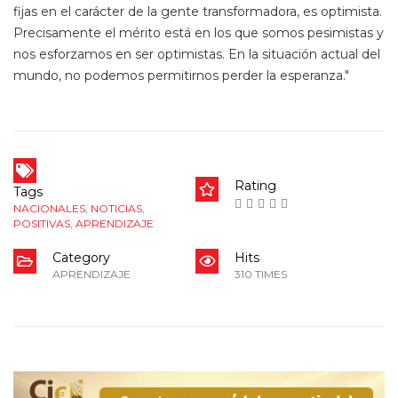
fijas en el carácter de la gente transformadora, es optimista.
Precisamente el mérito está en los que somos pesimistas y
nos esforzamos en ser optimistas. En la situación actual del
mundo, no podemos permitirnos perder la esperanza."
Rating
Tags
NACIONALES
,
NOTICIAS
,
POSITIVAS
,
APRENDIZAJE
Category
Hits
APRENDIZAJE
310 TIMES