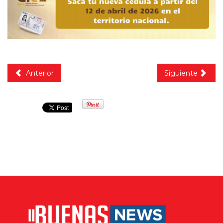
Anterior
Siguiente