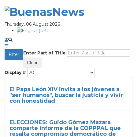
Thursday, 06 August 2026
Enter Part of Title
Filter
Clear
Display #
El Papa León XIV invita a los jóvenes a
"ser humanos", buscar la justicia y vivir
con honestidad
ELECCIONES: Guido Gómez Mazara
comparte informe de la COPPPAL que
resalta compromiso democrático de