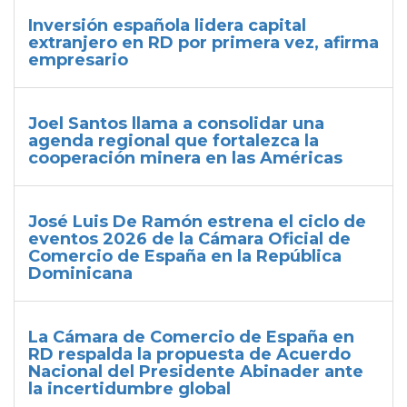
Inversión española lidera capital
extranjero en RD por primera vez, afirma
empresario
Joel Santos llama a consolidar una
agenda regional que fortalezca la
cooperación minera en las Américas
José Luis De Ramón estrena el ciclo de
eventos 2026 de la Cámara Oficial de
Comercio de España en la República
Dominicana
La Cámara de Comercio de España en
RD respalda la propuesta de Acuerdo
Nacional del Presidente Abinader ante
la incertidumbre global