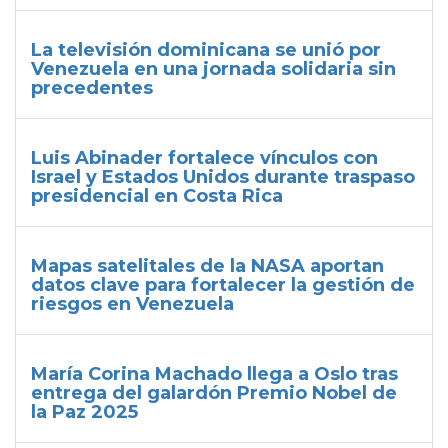
La televisión dominicana se unió por
Venezuela en una jornada solidaria sin
precedentes
Luis Abinader fortalece vínculos con
Israel y Estados Unidos durante traspaso
presidencial en Costa Rica
Mapas satelitales de la NASA aportan
datos clave para fortalecer la gestión de
riesgos en Venezuela
María Corina Machado llega a Oslo tras
entrega del galardón Premio Nobel de
la Paz 2025