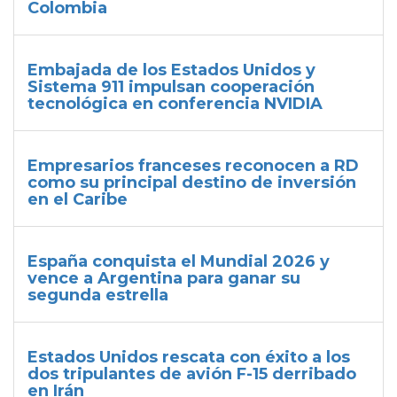
Colombia
Embajada de los Estados Unidos y
Sistema 911 impulsan cooperación
tecnológica en conferencia NVIDIA
Empresarios franceses reconocen a RD
como su principal destino de inversión
en el Caribe
España conquista el Mundial 2026 y
vence a Argentina para ganar su
segunda estrella
Estados Unidos rescata con éxito a los
dos tripulantes de avión F-15 derribado
en Irán