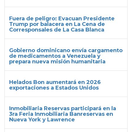
Fuera de peligro: Evacuan Presidente
Trump por balacera en La Cena de
Corresponsales de La Casa Blanca
Gobierno dominicano envía cargamento
de medicamentos a Venezuela y
prepara nueva misión humanitaria
Helados Bon aumentará en 2026
exportaciones a Estados Unidos
Inmobiliaria Reservas participará en la
3ra Feria Inmobiliaria Banreservas en
Nueva York y Lawrence