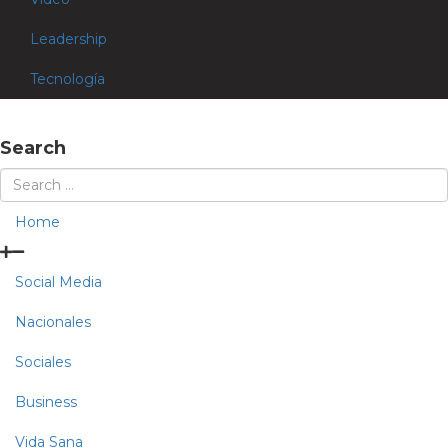
Leadership
Tecnología
Search
Home
Social Media
Nacionales
Sociales
Business
Vida Sana