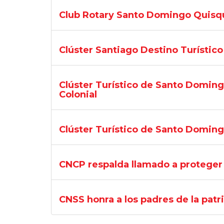
Club Rotary Santo Domingo Quisqu
Clúster Santiago Destino Turístico
Clúster Turístico de Santo Domingo
Colonial
Clúster Turístico de Santo Domingo
CNCP respalda llamado a proteger 
CNSS honra a los padres de la patr