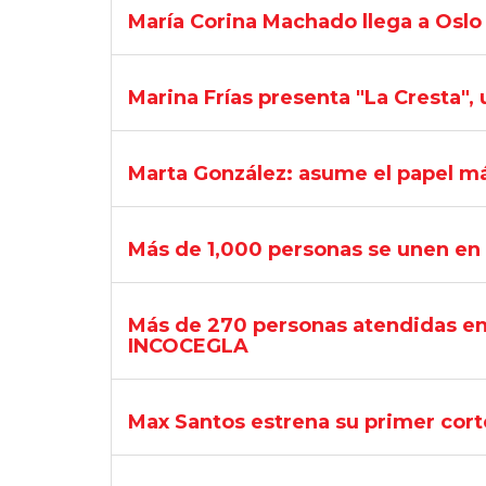
María Corina Machado llega a Oslo
Marina Frías presenta "La Cresta",
Marta González: asume el papel má
Más de 1,000 personas se unen en 
Más de 270 personas atendidas en 
INCOCEGLA
Max Santos estrena su primer cort