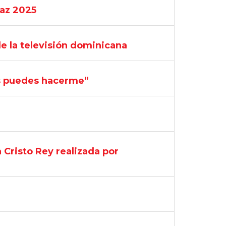
Paz 2025
de la televisión dominicana
ás puedes hacerme”
Cristo Rey realizada por