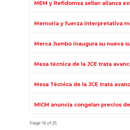
MEM y Refidomsa sellan alianza est
Memoria y fuerza interpretativa m
Merca Jumbo inaugura su nueva su
Mesa técnica de la JCE trata avance
Mesa Técnica de la JCE trata avanc
MICM anuncia congelan precios de
Page 16 of 25