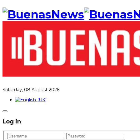
Saturday, 08 August 2026
Log in