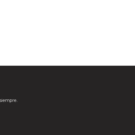
 siempre.