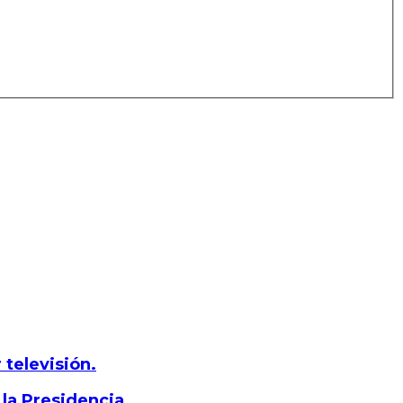
 televisión.
 la Presidencia