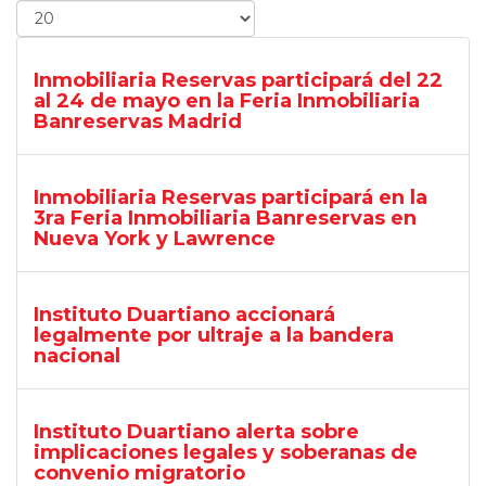
Inmobiliaria Reservas participará del 22
al 24 de mayo en la Feria Inmobiliaria
Banreservas Madrid
Inmobiliaria Reservas participará en la
3ra Feria Inmobiliaria Banreservas en
Nueva York y Lawrence
Instituto Duartiano accionará
legalmente por ultraje a la bandera
nacional
Instituto Duartiano alerta sobre
implicaciones legales y soberanas de
convenio migratorio