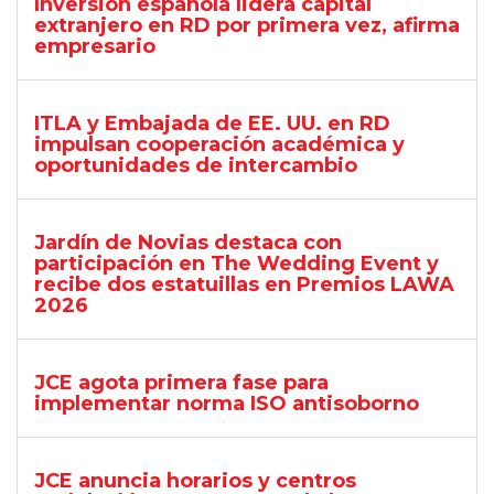
Inversión española lidera capital
extranjero en RD por primera vez, afirma
empresario
ITLA y Embajada de EE. UU. en RD
impulsan cooperación académica y
oportunidades de intercambio
Jardín de Novias destaca con
participación en The Wedding Event y
recibe dos estatuillas en Premios LAWA
2026
JCE agota primera fase para
implementar norma ISO antisoborno
JCE anuncia horarios y centros