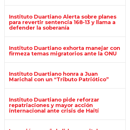
Instituto Duartiano Alerta sobre planes
para revertir sentencia 168-13 y llama a
defender la soberanía
Instituto Duartiano exhorta manejar con
firmeza temas migratorios ante la ONU
Instituto Duartiano honra a Juan
Marichal con un “Tributo Patriótico”
Instituto Duartiano pide reforzar
repatriaciones y mayor acción
internacional ante crisis de Haití