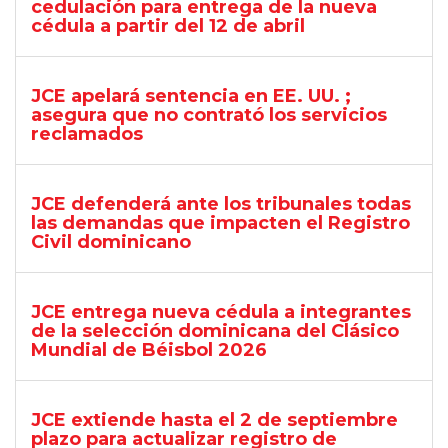
cedulación para entrega de la nueva
cédula a partir del 12 de abril
JCE apelará sentencia en EE. UU. ;
asegura que no contrató los servicios
reclamados
JCE defenderá ante los tribunales todas
las demandas que impacten el Registro
Civil dominicano
JCE entrega nueva cédula a integrantes
de la selección dominicana del Clásico
Mundial de Béisbol 2026
JCE extiende hasta el 2 de septiembre
plazo para actualizar registro de