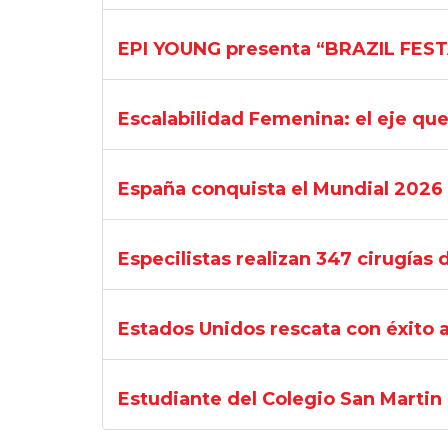
EPI YOUNG presenta “BRAZIL FESTA
Escalabilidad Femenina: el eje qu
España conquista el Mundial 2026 
Especilistas realizan 347 cirugías 
Estados Unidos rescata con éxito a 
Estudiante del Colegio San Martin 