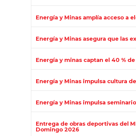
Energía y Minas amplía acceso a e
Energía y Minas asegura que las e
Energía y minas captan el 40 % de 
Energía y Minas impulsa cultura de
Energía y Minas impulsa seminario 
Entrega de obras deportivas del 
Domingo 2026