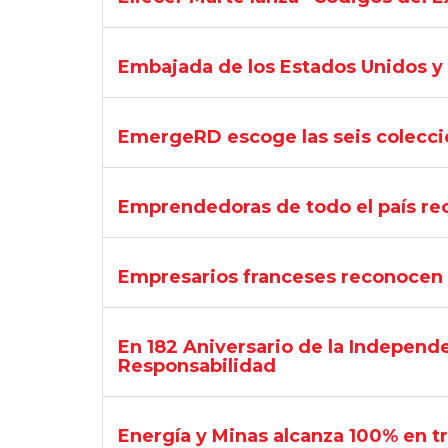
Embajada de los Estados Unidos y
EmergeRD escoge las seis coleccio
Emprendedoras de todo el país rec
Empresarios franceses reconocen a
En 182 Aniversario de la Independe
Responsabilidad
Energía y Minas alcanza 100% en 