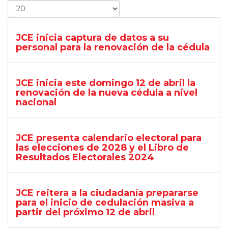
JCE inicia captura de datos a su
personal para la renovación de la cédula
JCE inicia este domingo 12 de abril la
renovación de la nueva cédula a nivel
nacional
JCE presenta calendario electoral para
las elecciones de 2028 y el Libro de
Resultados Electorales 2024
JCE reitera a la ciudadanía prepararse
para el inicio de cedulación masiva a
partir del próximo 12 de abril