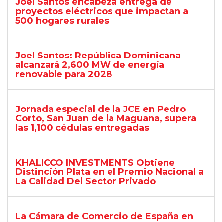
Joel Santos encabeza entrega de
proyectos eléctricos que impactan a
500 hogares rurales
Joel Santos: República Dominicana
alcanzará 2,600 MW de energía
renovable para 2028
Jornada especial de la JCE en Pedro
Corto, San Juan de la Maguana, supera
las 1,100 cédulas entregadas
KHALICCO INVESTMENTS Obtiene
Distinción Plata en el Premio Nacional a
La Calidad Del Sector Privado
La Cámara de Comercio de España en