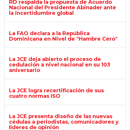
RD respalda la propuesta de Acuerdo
Nacional del Presidente Abinader ante
la incertidumbre global
La FAO declara a la República
Dominicana en Nivel de "Hambre Cero"
La JCE deja abierto el proceso de
cedulación a nivel nacional en su 103
aniversario
La JCE logra recertificación de sus
cuatro normas ISO
La JCE presenta diseño de las nuevas
cédulas a periodistas, comunicadores y
líderes de opinión