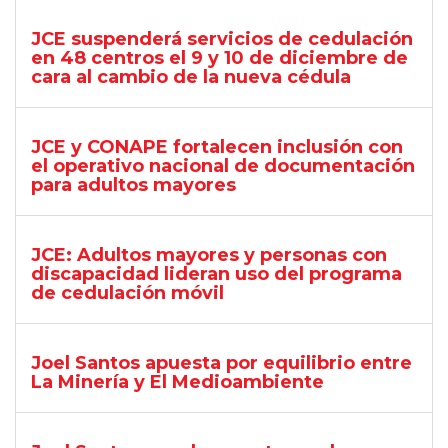
JCE suspenderá servicios de cedulación
en 48 centros el 9 y 10 de diciembre de
cara al cambio de la nueva cédula
JCE y CONAPE fortalecen inclusión con
el operativo nacional de documentación
para adultos mayores
JCE: Adultos mayores y personas con
discapacidad lideran uso del programa
de cedulación móvil
Joel Santos apuesta por equilibrio entre
La Minería y El Medioambiente