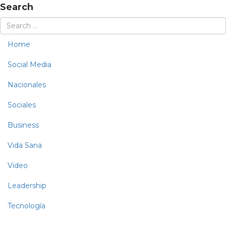
Search
Home
Social Media
Nacionales
Sociales
Business
Vida Sana
Video
Leadership
Tecnología