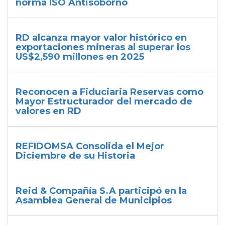
norma ISO Antisoborno
RD alcanza mayor valor histórico en
exportaciones mineras al superar los
US$2,590 millones en 2025
Reconocen a Fiduciaria Reservas como
Mayor Estructurador del mercado de
valores en RD
REFIDOMSA Consolida el Mejor
Diciembre de su Historia
Reid & Compañía S.A participó en la
Asamblea General de Municipios