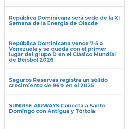
República Dominicana será sede de la XI
Semana de la Energía de Olacde
República Dominicana vence 7-5 a
Venezuela y se queda con el primer
lugar del grupo D en el Clásico Mundial
de Béisbol 2026
Seguros Reservas registra un sólido
crecimiento de 96% en el 2025
SUNRISE AIRWAYS Conecta a Santo
Domingo con Antigua y Tórtola