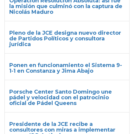
Operación Resolución Absoluta: así fue
la misión que culminó con la captura de
Nicolás Maduro
Pleno de la JCE designa nuevo director
de Partidos Políticos y consultora
jurídica
Ponen en funcionamiento el Sistema 9-
1-1 en Constanza y Jima Abajo
Porsche Center Santo Domingo une
pádel y velocidad con el patrocinio
oficial de Pádel Queens
Presidente de la JCE recibe a
consultores con miras a implementar