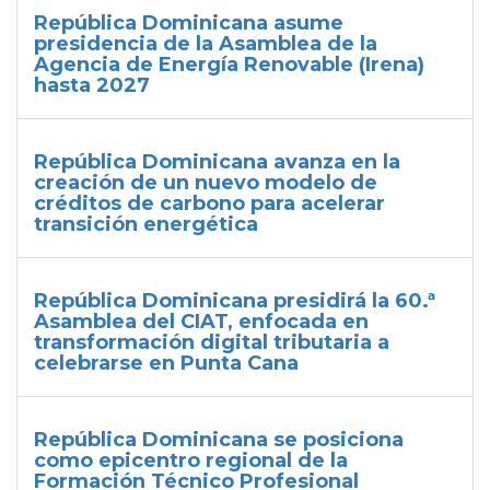
República Dominicana asume
presidencia de la Asamblea de la
Agencia de Energía Renovable (Irena)
hasta 2027
República Dominicana avanza en la
creación de un nuevo modelo de
créditos de carbono para acelerar
transición energética
República Dominicana presidirá la 60.ª
Asamblea del CIAT, enfocada en
transformación digital tributaria a
celebrarse en Punta Cana
República Dominicana se posiciona
como epicentro regional de la
Formación Técnico Profesional