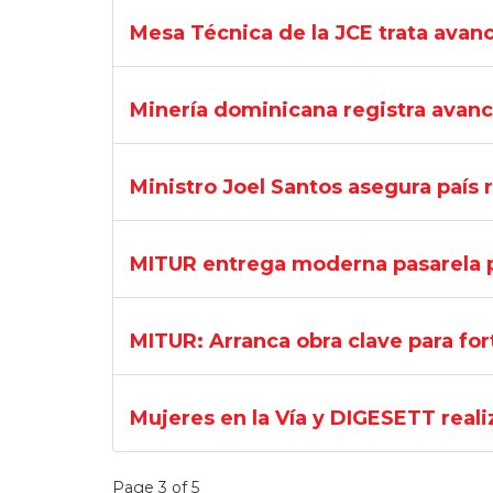
Mesa Técnica de la JCE trata avanc
Minería dominicana registra avanc
Ministro Joel Santos asegura país 
MITUR entrega moderna pasarela pe
MITUR: Arranca obra clave para for
Mujeres en la Vía y DIGESETT rea
Page 3 of 5