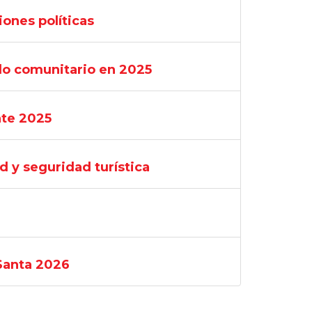
iones políticas
llo comunitario en 2025
nte 2025
 y seguridad turística
Santa 2026