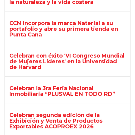
la naturaleza y la vida costera
CCN incorpora la marca Naterial a su
portafolio y abre su primera tienda en
Punta Cana
Celebran con éxito 'VI Congreso Mundial
de Mujeres Líderes' en la Universidad
de Harvard
Celebran la 3ra Feria Nacional
Inmobiliaria “PLUSVAL EN TODO RD”
Celebran segunda edición de la
Exhibición y Venta de Productos
Exportables ACOPROEX 2026