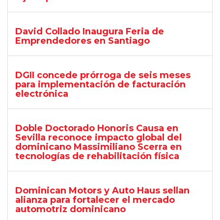
David Collado Inaugura Feria de
Emprendedores en Santiago
DGII concede prórroga de seis meses
para implementación de facturación
electrónica
Doble Doctorado Honoris Causa en
Sevilla reconoce impacto global del
dominicano Massimiliano Scerra en
tecnologías de rehabilitación física
Dominican Motors y Auto Haus sellan
alianza para fortalecer el mercado
automotriz dominicano