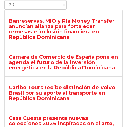
Banreservas, MIO y Ria Money Transfer
anuncian alianza para fortalecer
remesas e inclusión financiera en
República Dominicana
Cámara de Comercio de España pone en
agenda el futuro de la inversión
energética en la República Dominicana
Caribe Tours recibe distinción de Volvo
Brasil por su aporte al transporte en
República Dominicana
Casa Cuesta presenta nuevas
colecciones 2026 inspiradas en el arte,