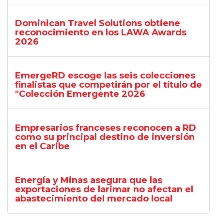
Dominican Travel Solutions obtiene
reconocimiento en los LAWA Awards
2026
EmergeRD escoge las seis colecciones
finalistas que competirán por el título de
"Colección Emergente 2026
Empresarios franceses reconocen a RD
como su principal destino de inversión
en el Caribe
Energía y Minas asegura que las
exportaciones de larimar no afectan el
abastecimiento del mercado local