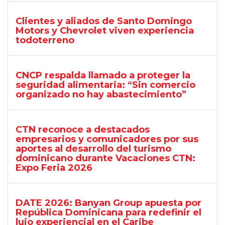
Clientes y aliados de Santo Domingo
Motors y Chevrolet viven experiencia
todoterreno
CNCP respalda llamado a proteger la
seguridad alimentaria: “Sin comercio
organizado no hay abastecimiento”
CTN reconoce a destacados
empresarios y comunicadores por sus
aportes al desarrollo del turismo
dominicano durante Vacaciones CTN:
Expo Feria 2026
DATE 2026: Banyan Group apuesta por
República Dominicana para redefinir el
lujo experiencial en el Caribe