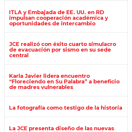
ITLA y Embajada de EE. UU. en RD
impulsan cooperación académica y
oportunidades de intercambio
JCE realizó con éxito cuarto simulacro
de evacuación por sismo en su sede
central
Karla Javier lidera encuentro
“Floreciendo en Su Palabra” a beneficio
de madres vulnerables
La fotografía como testigo de la historia
La JCE presenta diseño de las nuevas