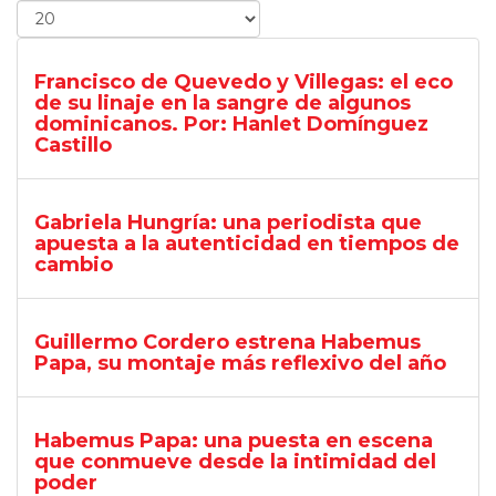
Francisco de Quevedo y Villegas: el eco
de su linaje en la sangre de algunos
dominicanos. Por: Hanlet Domínguez
Castillo
Gabriela Hungría: una periodista que
apuesta a la autenticidad en tiempos de
cambio
Guillermo Cordero estrena Habemus
Papa, su montaje más reflexivo del año
Habemus Papa: una puesta en escena
que conmueve desde la intimidad del
poder