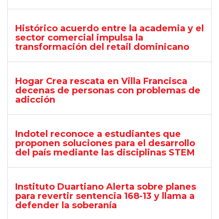
Histórico acuerdo entre la academia y el
sector comercial impulsa la
transformación del retail dominicano
Hogar Crea rescata en Villa Francisca
decenas de personas con problemas de
adicción
Indotel reconoce a estudiantes que
proponen soluciones para el desarrollo
del país mediante las disciplinas STEM
Instituto Duartiano Alerta sobre planes
para revertir sentencia 168-13 y llama a
defender la soberanía