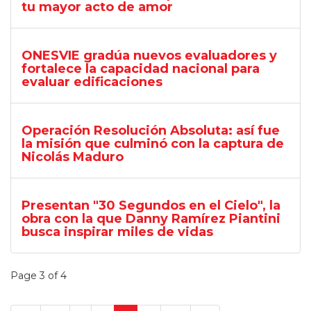
tu mayor acto de amor
ONESVIE gradúa nuevos evaluadores y
fortalece la capacidad nacional para
evaluar edificaciones
Operación Resolución Absoluta: así fue
la misión que culminó con la captura de
Nicolás Maduro
Presentan "30 Segundos en el Cielo", la
obra con la que Danny Ramírez Piantini
busca inspirar miles de vidas
Page 3 of 4