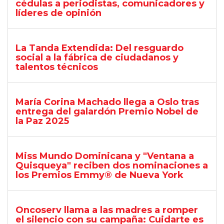
cédulas a periodistas, comunicadores y
líderes de opinión
La Tanda Extendida: Del resguardo
social a la fábrica de ciudadanos y
talentos técnicos
María Corina Machado llega a Oslo tras
entrega del galardón Premio Nobel de
la Paz 2025
Miss Mundo Dominicana y "Ventana a
Quisqueya" reciben dos nominaciones a
los Premios Emmy® de Nueva York
Oncoserv llama a las madres a romper
el silencio con su campaña: Cuidarte es