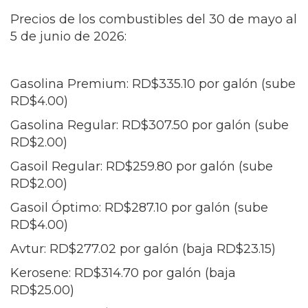
Precios de los combustibles del 30 de mayo al
5 de junio de 2026:
Gasolina Premium: RD$335.10 por galón (sube
RD$4.00)
Gasolina Regular: RD$307.50 por galón (sube
RD$2.00)
Gasoil Regular: RD$259.80 por galón (sube
RD$2.00)
Gasoil Óptimo: RD$287.10 por galón (sube
RD$4.00)
Avtur: RD$277.02 por galón (baja RD$23.15)
Kerosene: RD$314.70 por galón (baja
RD$25.00)