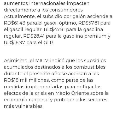
aumentos internacionales impacten
directamente a los consumidores.
Actualmente, el subsidio por galón asciende a
RD$61.43 para el gasoil óptimo, RD$57.81 para
el gasoil regular, RD$47.81 para la gasolina
regular, RD$28.41 para la gasolina premium y
RD$16.97 para el GLP.
Asimismo, el MICM indicó que los subsidios
acumulados destinados a los combustibles
durante el presente año se acercan a los
RD$18 mil millones, como parte de las
medidas implementadas para mitigar los
efectos de la crisis en Medio Oriente sobre la
economía nacional y proteger a los sectores
más vulnerables.