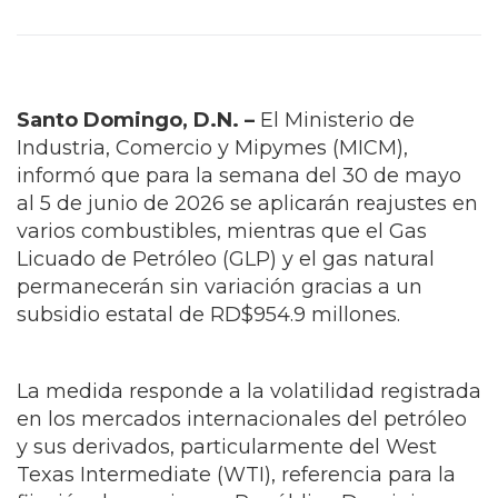
Santo Domingo, D.N. –
El Ministerio de
Industria, Comercio y Mipymes (MICM),
informó que para la semana del 30 de mayo
al 5 de junio de 2026 se aplicarán reajustes en
varios combustibles, mientras que el Gas
Licuado de Petróleo (GLP) y el gas natural
permanecerán sin variación gracias a un
subsidio estatal de RD$954.9 millones.
La medida responde a la volatilidad registrada
en los mercados internacionales del petróleo
y sus derivados, particularmente del West
Texas Intermediate (WTI), referencia para la