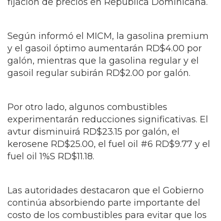
fijación de precios en República Dominicana.
Según informó el MICM, la gasolina premium
y el gasoil óptimo aumentarán RD$4.00 por
galón, mientras que la gasolina regular y el
gasoil regular subirán RD$2.00 por galón.
Por otro lado, algunos combustibles
experimentarán reducciones significativas. El
avtur disminuirá RD$23.15 por galón, el
kerosene RD$25.00, el fuel oil #6 RD$9.77 y el
fuel oil 1%S RD$11.18.
Las autoridades destacaron que el Gobierno
continúa absorbiendo parte importante del
costo de los combustibles para evitar que los