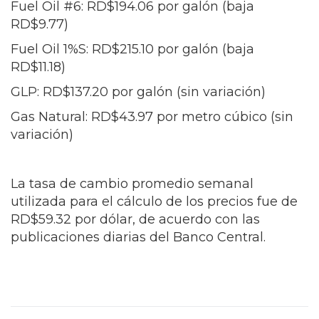
Fuel Oil #6: RD$194.06 por galón (baja
RD$9.77)
Fuel Oil 1%S: RD$215.10 por galón (baja
RD$11.18)
GLP: RD$137.20 por galón (sin variación)
Gas Natural: RD$43.97 por metro cúbico (sin
variación)
La tasa de cambio promedio semanal
utilizada para el cálculo de los precios fue de
RD$59.32 por dólar, de acuerdo con las
publicaciones diarias del Banco Central.