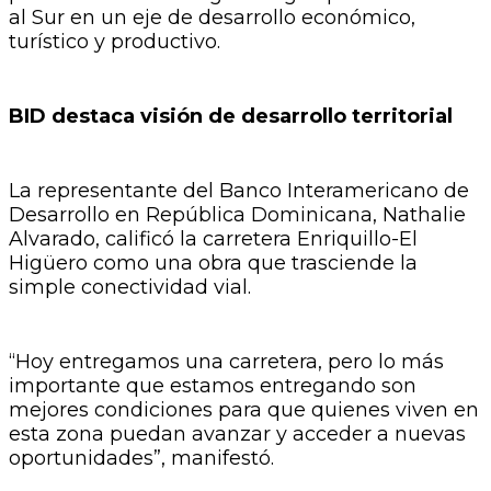
al Sur en un eje de desarrollo económico,
turístico y productivo.
BID destaca visión de desarrollo territorial
La representante del Banco Interamericano de
Desarrollo en República Dominicana, Nathalie
Alvarado, calificó la carretera Enriquillo-El
Higüero como una obra que trasciende la
simple conectividad vial.
“Hoy entregamos una carretera, pero lo más
importante que estamos entregando son
mejores condiciones para que quienes viven en
esta zona puedan avanzar y acceder a nuevas
oportunidades”, manifestó.