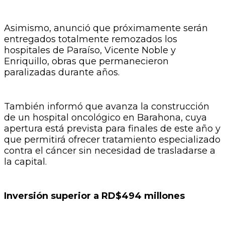
Asimismo, anunció que próximamente serán
entregados totalmente remozados los
hospitales de Paraíso, Vicente Noble y
Enriquillo, obras que permanecieron
paralizadas durante años.
También informó que avanza la construcción
de un hospital oncológico en Barahona, cuya
apertura está prevista para finales de este año y
que permitirá ofrecer tratamiento especializado
contra el cáncer sin necesidad de trasladarse a
la capital.
Inversión superior a RD$494 millones