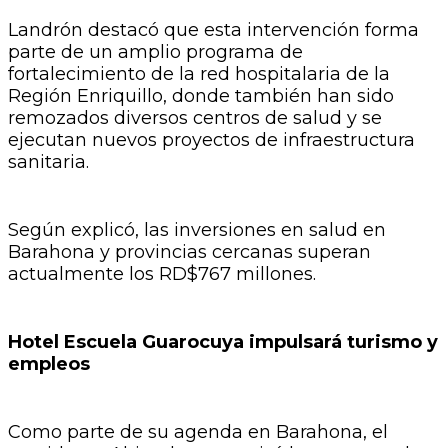
Landrón destacó que esta intervención forma
parte de un amplio programa de
fortalecimiento de la red hospitalaria de la
Región Enriquillo, donde también han sido
remozados diversos centros de salud y se
ejecutan nuevos proyectos de infraestructura
sanitaria.
Según explicó, las inversiones en salud en
Barahona y provincias cercanas superan
actualmente los RD$767 millones.
Hotel Escuela Guarocuya impulsará turismo y
empleos
Como parte de su agenda en Barahona, el