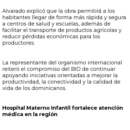
Alvarado explicó que la obra permitirá a los
habitantes llegar de forma más rápida y segura
a centros de salud y escuelas, además de
facilitar el transporte de productos agrícolas y
reducir pérdidas económicas para los
productores.
La representante del organismo internacional
reiteró el compromiso del BID de continuar
apoyando iniciativas orientadas a mejorar la
productividad, la conectividad y la calidad de
vida de los dominicanos.
Hospital Materno Infantil fortalece atención
médica en la región