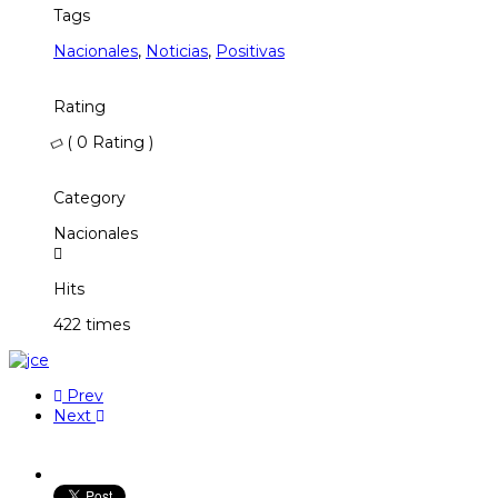
Tags
Nacionales
,
Noticias
,
Positivas
Rating
( 0 Rating )
Category
Nacionales
Hits
422 times
Prev
Next