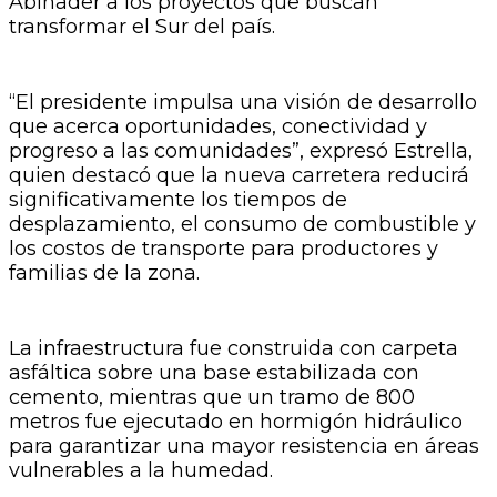
Abinader a los proyectos que buscan
transformar el Sur del país.
“El presidente impulsa una visión de desarrollo
que acerca oportunidades, conectividad y
progreso a las comunidades”, expresó Estrella,
quien destacó que la nueva carretera reducirá
significativamente los tiempos de
desplazamiento, el consumo de combustible y
los costos de transporte para productores y
familias de la zona.
La infraestructura fue construida con carpeta
asfáltica sobre una base estabilizada con
cemento, mientras que un tramo de 800
metros fue ejecutado en hormigón hidráulico
para garantizar una mayor resistencia en áreas
vulnerables a la humedad.