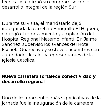
técnica, y reafirmó su compromiso con el
desarrollo integral de la región Sur.
Durante su visita, el mandatario dejó
inaugurada la carretera Enriquillo-El Higüero,
entregó el remozamiento y ampliación del
Hospital Regional Materno Infantil Dr. Jaime
Sánchez, supervisó los avances del Hotel
Escuela Guarocuya y sostuvo encuentros con
autoridades locales y representantes de la
Iglesia Católica.
Nueva carretera fortalece conectividad y
desarrollo regiona
l
Uno de los momentos más significativos de la
jornada fue la inauguración de la carretera