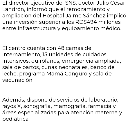
El director ejecutivo del SNS, doctor Julio César
Landrón, informó que el remozamiento y
ampliación del Hospital Jaime Sánchez implicó
una inversión superior a los RD$494 millones
entre infraestructura y equipamiento médico.
El centro cuenta con 48 camas de
internamiento, 15 unidades de cuidados
intensivos, quirófanos, emergencia ampliada,
sala de partos, cunas neonatales, banco de
leche, programa Mamá Canguro y sala de
vacunación.
Además, dispone de servicios de laboratorio,
rayos X, sonografía, mamografía, farmacia y
áreas especializadas para atención materna y
pediátrica.