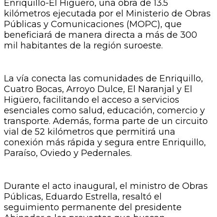
Enriquillo-El Higüero, una obra de 13.5
kilómetros ejecutada por el Ministerio de Obras
Públicas y Comunicaciones (MOPC), que
beneficiará de manera directa a más de 300
mil habitantes de la región suroeste.
La vía conecta las comunidades de Enriquillo,
Cuatro Bocas, Arroyo Dulce, El Naranjal y El
Higüero, facilitando el acceso a servicios
esenciales como salud, educación, comercio y
transporte. Además, forma parte de un circuito
vial de 52 kilómetros que permitirá una
conexión más rápida y segura entre Enriquillo,
Paraíso, Oviedo y Pedernales.
Durante el acto inaugural, el ministro de Obras
Públicas, Eduardo Estrella, resaltó el
seguimiento permanente del presidente