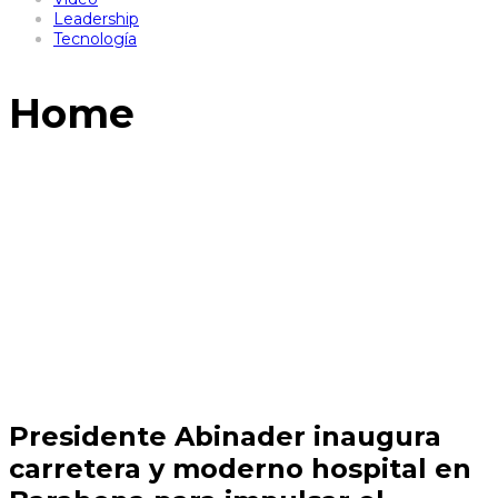
Leadership
Tecnología
Home
Presidente Abinader inaugura
carretera y moderno hospital en