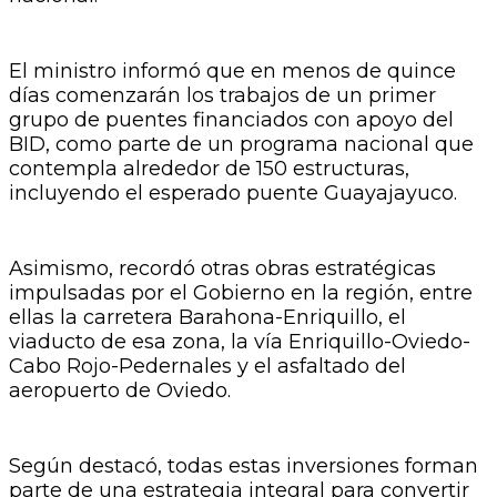
El ministro informó que en menos de quince
días comenzarán los trabajos de un primer
grupo de puentes financiados con apoyo del
BID, como parte de un programa nacional que
contempla alrededor de 150 estructuras,
incluyendo el esperado puente Guayajayuco.
Asimismo, recordó otras obras estratégicas
impulsadas por el Gobierno en la región, entre
ellas la carretera Barahona-Enriquillo, el
viaducto de esa zona, la vía Enriquillo-Oviedo-
Cabo Rojo-Pedernales y el asfaltado del
aeropuerto de Oviedo.
Según destacó, todas estas inversiones forman
parte de una estrategia integral para convertir