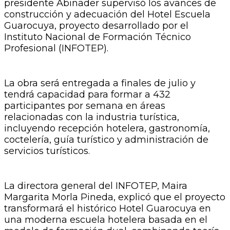
presidente Abinader supervisó los avances de
construcción y adecuación del Hotel Escuela
Guarocuya, proyecto desarrollado por el
Instituto Nacional de Formación Técnico
Profesional (INFOTEP).
La obra será entregada a finales de julio y
tendrá capacidad para formar a 432
participantes por semana en áreas
relacionadas con la industria turística,
incluyendo recepción hotelera, gastronomía,
coctelería, guía turístico y administración de
servicios turísticos.
La directora general del INFOTEP, Maira
Margarita Morla Pineda, explicó que el proyecto
transformará el histórico Hotel Guarocuya en
una moderna escuela hotelera basada en el