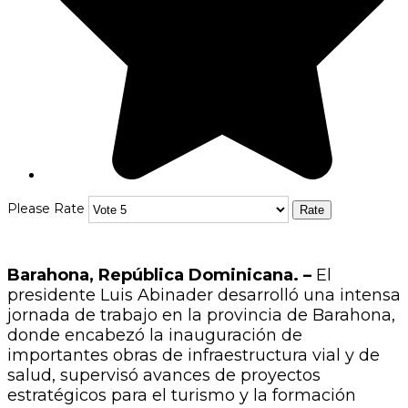
Please Rate
Barahona, República Dominicana. –
El
presidente Luis Abinader desarrolló una intensa
jornada de trabajo en la provincia de Barahona,
donde encabezó la inauguración de
importantes obras de infraestructura vial y de
salud, supervisó avances de proyectos
estratégicos para el turismo y la formación