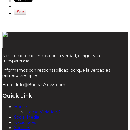
Nos comprometemos con la verdad, el rigor y la
transparencia.
Informamos con responsabilidad, porque la verdad es
primero, siempre.
Email: Info@BuenasNews.com
Quick Link
Home
Home Variation 2
Social Media
Nacionales
Sociales