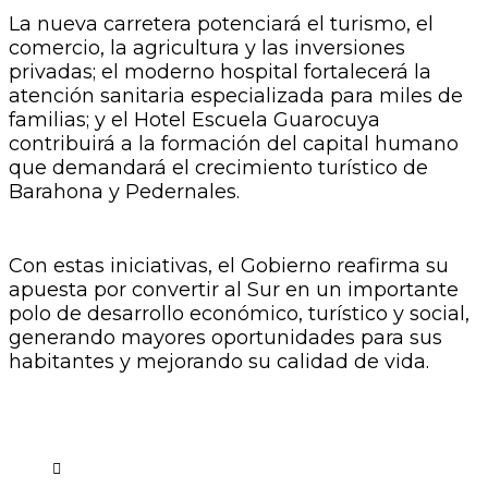
La nueva carretera potenciará el turismo, el
comercio, la agricultura y las inversiones
privadas; el moderno hospital fortalecerá la
atención sanitaria especializada para miles de
familias; y el Hotel Escuela Guarocuya
contribuirá a la formación del capital humano
que demandará el crecimiento turístico de
Barahona y Pedernales.
Con estas iniciativas, el Gobierno reafirma su
apuesta por convertir al Sur en un importante
polo de desarrollo económico, turístico y social,
generando mayores oportunidades para sus
habitantes y mejorando su calidad de vida.