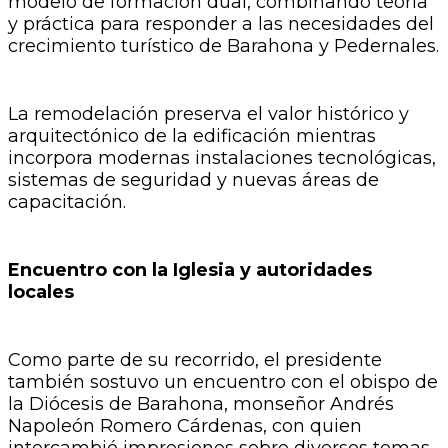
modelo de formación dual, combinando teoría
y práctica para responder a las necesidades del
crecimiento turístico de Barahona y Pedernales.
La remodelación preserva el valor histórico y
arquitectónico de la edificación mientras
incorpora modernas instalaciones tecnológicas,
sistemas de seguridad y nuevas áreas de
capacitación.
Encuentro con la Iglesia y autoridades
locales
Como parte de su recorrido, el presidente
también sostuvo un encuentro con el obispo de
la Diócesis de Barahona, monseñor Andrés
Napoleón Romero Cárdenas, con quien