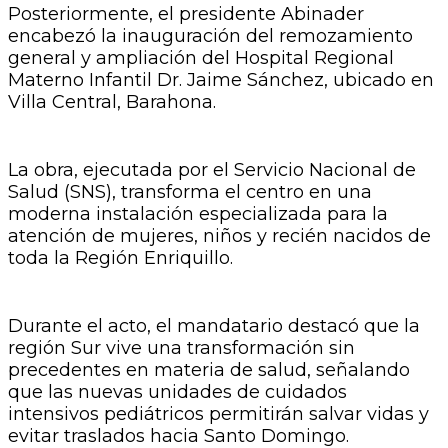
Posteriormente, el presidente Abinader
encabezó la inauguración del remozamiento
general y ampliación del Hospital Regional
Materno Infantil Dr. Jaime Sánchez, ubicado en
Villa Central, Barahona.
La obra, ejecutada por el Servicio Nacional de
Salud (SNS), transforma el centro en una
moderna instalación especializada para la
atención de mujeres, niños y recién nacidos de
toda la Región Enriquillo.
Durante el acto, el mandatario destacó que la
región Sur vive una transformación sin
precedentes en materia de salud, señalando
que las nuevas unidades de cuidados
intensivos pediátricos permitirán salvar vidas y
evitar traslados hacia Santo Domingo.