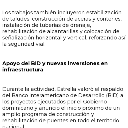
Los trabajos también incluyeron estabilización
de taludes, construcción de aceras y contenes,
instalación de tuberías de drenaje,
rehabilitación de alcantarillas y colocación de
señalización horizontal y vertical, reforzando así
la seguridad vial.
Apoyo del BID y nuevas inversiones en
infraestructura
Durante la actividad, Estrella valoró el respaldo
del Banco Interamericano de Desarrollo (BID) a
los proyectos ejecutados por el Gobierno
dominicano y anunció el inicio próximo de un
amplio programa de construcción y
rehabilitación de puentes en todo el territorio
nacional.