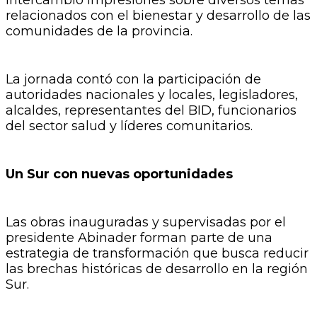
intercambió impresiones sobre diversos temas
relacionados con el bienestar y desarrollo de las
comunidades de la provincia.
La jornada contó con la participación de
autoridades nacionales y locales, legisladores,
alcaldes, representantes del BID, funcionarios
del sector salud y líderes comunitarios.
Un Sur con nuevas oportunidades
Las obras inauguradas y supervisadas por el
presidente Abinader forman parte de una
estrategia de transformación que busca reducir
las brechas históricas de desarrollo en la región
Sur.