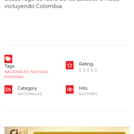
incluyendo Colombia.
Rating
Tags
NACIONALES
,
NOTICIAS
,
POSITIVAS
Category
Hits
NACIONALES
506 TIMES