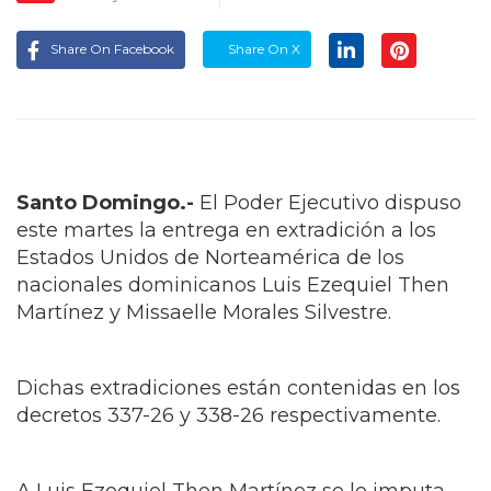
Share On Facebook
Share On X
Santo Domingo.-
El Poder Ejecutivo dispuso
este martes la entrega en extradición a los
Estados Unidos de Norteamérica de los
nacionales dominicanos Luis Ezequiel Then
Martínez y Missaelle Morales Silvestre.
Dichas extradiciones están contenidas en los
decretos 337-26 y 338-26 respectivamente.