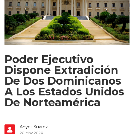
Poder Ejecutivo
Dispone Extradición
De Dos Dominicanos
A Los Estados Unidos
De Norteamérica
Anyeli Suarez
20 May 2026