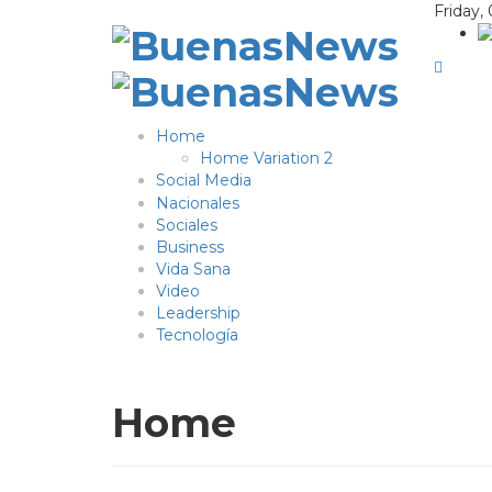
Friday,
Home
Home Variation 2
Social Media
Nacionales
Sociales
Business
Vida Sana
Video
Leadership
Tecnología
Home