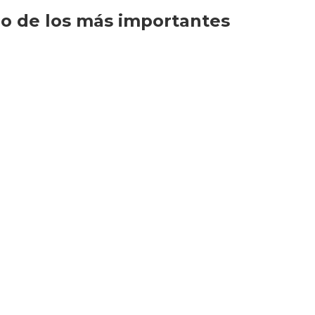
no de los más importantes