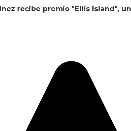
ez recibe premio "Ellis Island", u