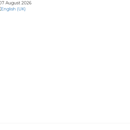
 07 August 2026