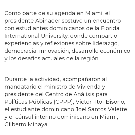
Como parte de su agenda en Miami, el
presidente Abinader sostuvo un encuentro
con estudiantes dominicanos de la Florida
International University, donde compartió
experiencias y reflexiones sobre liderazgo,
democracia, innovación, desarrollo económico
y los desafíos actuales de la región.
Durante la actividad, acompañaron al
mandatario el ministro de Vivienda y
presidente del Centro de Análisis para
Políticas Públicas (CPPP), Víctor -Ito- Bisonó;
el estudiante dominicano Joel Santos Valette
y el cónsul interino dominicano en Miami,
Gilberto Minaya.