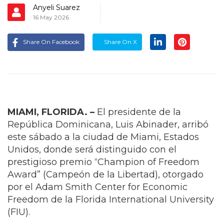
Anyeli Suarez
16 May 2026
Share On Facebook
Share On X
MIAMI, FLORIDA. –
El presidente de la
República Dominicana, Luis Abinader, arribó
este sábado a la ciudad de Miami, Estados
Unidos, donde será distinguido con el
prestigioso premio “Champion of Freedom
Award” (Campeón de la Libertad), otorgado
por el Adam Smith Center for Economic
Freedom de la Florida International University
(FIU).