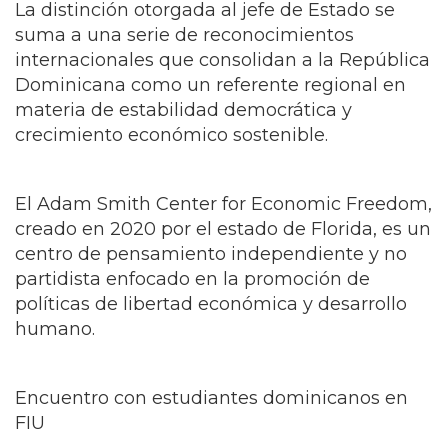
La distinción otorgada al jefe de Estado se
suma a una serie de reconocimientos
internacionales que consolidan a la República
Dominicana como un referente regional en
materia de estabilidad democrática y
crecimiento económico sostenible.
El Adam Smith Center for Economic Freedom,
creado en 2020 por el estado de Florida, es un
centro de pensamiento independiente y no
partidista enfocado en la promoción de
políticas de libertad económica y desarrollo
humano.
Encuentro con estudiantes dominicanos en
FIU