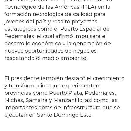
Tecnológico de las Américas (ITLA) en la
formación tecnológica de calidad para
jóvenes del país y resaltó proyectos
estratégicos como el Puerto Espacial de
Pedernales, el cual afirmó impulsará el
desarrollo económico y la generación de
nuevas oportunidades de negocios
respetando el medio ambiente.
El presidente también destacó el crecimiento
y transformación que experimentan
provincias como Puerto Plata, Pedernales,
Miches, Samaná y Manzanillo, así como las
importantes obras de infraestructura que se
ejecutan en Santo Domingo Este.