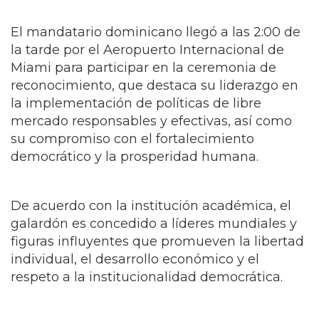
El mandatario dominicano llegó a las 2:00 de
la tarde por el Aeropuerto Internacional de
Miami para participar en la ceremonia de
reconocimiento, que destaca su liderazgo en
la implementación de políticas de libre
mercado responsables y efectivas, así como
su compromiso con el fortalecimiento
democrático y la prosperidad humana.
De acuerdo con la institución académica, el
galardón es concedido a líderes mundiales y
figuras influyentes que promueven la libertad
individual, el desarrollo económico y el
respeto a la institucionalidad democrática.