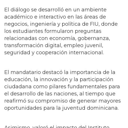
El diálogo se desarrolló en un ambiente
académico e interactivo en las áreas de
negocios, ingeniería y política de FIU, donde
los estudiantes formularon preguntas
relacionadas con economía, gobernanza,
transformación digital, empleo juvenil,
seguridad y cooperación internacional.
El mandatario destacó la importancia de la
educación, la innovación y la participación
ciudadana como pilares fundamentales para
el desarrollo de las naciones, al tiempo que
reafirmó su compromiso de generar mayores
oportunidades para la juventud dominicana.
Asimismo, valoró el impacto del Instituto