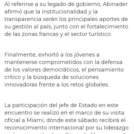
Al referirse a su legado de gobierno, Abinader
afirmó que la institucionalidad y la
transparencia serán los principales aportes de
su gestión al país, junto con el fortalecimiento
de las zonas francas y el sector turístico.
Finalmente, exhortó a los jóvenes a
mantenerse comprometidos con la defensa
de los valores democráticos, el pensamiento
crítico y la búsqueda de soluciones
innovadoras frente a los retos globales.
La participación del jefe de Estado en este
encuentro se realizó en el marco de su visita
oficial a Miami, donde este sábado recibirá el
reconocimiento internacional por su liderazgo