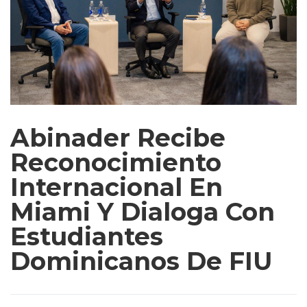
Abinader Recibe
Reconocimiento
Internacional En
Miami Y Dialoga Con
Estudiantes
Dominicanos De FIU