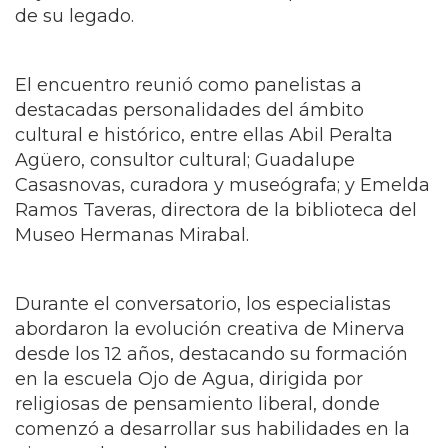
de su legado.
El encuentro reunió como panelistas a
destacadas personalidades del ámbito
cultural e histórico, entre ellas Abil Peralta
Agüero, consultor cultural; Guadalupe
Casasnovas, curadora y museógrafa; y Emelda
Ramos Taveras, directora de la biblioteca del
Museo Hermanas Mirabal.
Durante el conversatorio, los especialistas
abordaron la evolución creativa de Minerva
desde los 12 años, destacando su formación
en la escuela Ojo de Agua, dirigida por
religiosas de pensamiento liberal, donde
comenzó a desarrollar sus habilidades en la