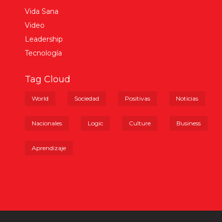
Vida Sana
Video
Leadership
Tecnología
Tag Cloud
World
Sociedad
Positivas
Noticias
Nacionales
Logic
Culture
Business
Aprendizaje