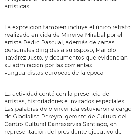
artísticas.
La exposición también incluye el único retrato
realizado en vida de Minerva Mirabal por el
artista Pedro Pascual, además de cartas
personales dirigidas a su esposo, Manolo
Tavárez Justo, y documentos que evidencian
su admiración por las corrientes
vanguardistas europeas de la época.
La actividad contó con la presencia de
artistas, historiadores e invitados especiales.
Las palabras de bienvenida estuvieron a cargo
de Gladialisa Pereyra, gerente de Cultura del
Centro Cultural Banreservas Santiago, en
representación del presidente ejecutivo de