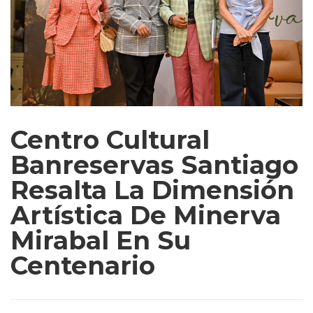
Centro Cultural
Banreservas Santiago
Resalta La Dimensión
Artística De Minerva
Mirabal En Su
Centenario