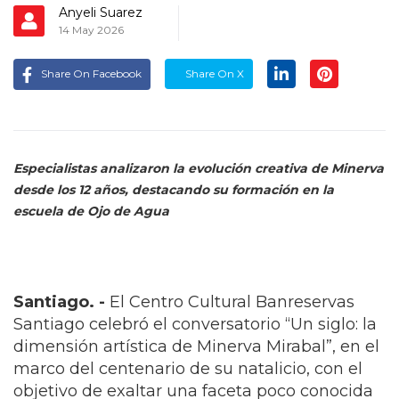
Anyeli Suarez
14 May 2026
Share On Facebook
Share On X
Especialistas analizaron la evolución creativa de Minerva
desde los 12 años, destacando su formación en la
escuela de Ojo de Agua
Santiago. -
El Centro Cultural Banreservas
Santiago celebró el conversatorio “Un siglo: la
dimensión artística de Minerva Mirabal”, en el
marco del centenario de su natalicio, con el
objetivo de exaltar una faceta poco conocida