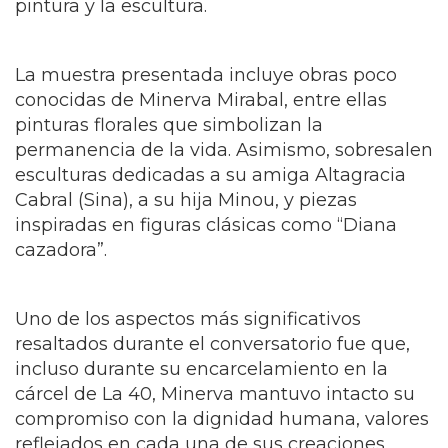
pintura y la escultura.
La muestra presentada incluye obras poco
conocidas de Minerva Mirabal, entre ellas
pinturas florales que simbolizan la
permanencia de la vida. Asimismo, sobresalen
esculturas dedicadas a su amiga Altagracia
Cabral (Sina), a su hija Minou, y piezas
inspiradas en figuras clásicas como “Diana
cazadora”.
Uno de los aspectos más significativos
resaltados durante el conversatorio fue que,
incluso durante su encarcelamiento en la
cárcel de La 40, Minerva mantuvo intacto su
compromiso con la dignidad humana, valores
reflejados en cada una de sus creaciones