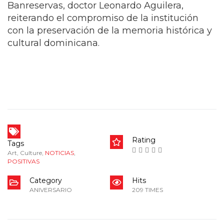
Banreservas, doctor Leonardo Aguilera,
reiterando el compromiso de la institución
con la preservación de la memoria histórica y
cultural dominicana.
Rating
Tags
Art
,
Culture
,
NOTICIAS
,
POSITIVAS
Category
Hits
ANIVERSARIO
209 TIMES