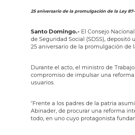
25 aniversario de la promulgación de la Ley 87-
Santo Domingo.-
El Consejo Nacional
de Seguridad Social (SDSS), depositó u
25 aniversario de la promulgación de l
Durante el acto, el ministro de Trabajo
compromiso de impulsar una reforma a 
usuarios.
“Frente a los padres de la patria as
Abinader, de procurar una reforma int
todo, en uno cuyo protagonista fundam