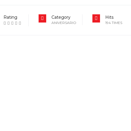
Rating
Category
Hits
ANIVERSARIO
194 TIMES