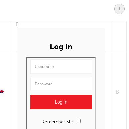
Log in
Remember Me