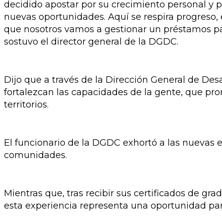
decidido apostar por su crecimiento personal y 
nuevas oportunidades. Aquí se respira progreso, 
que nosotros vamos a gestionar un préstamos p
sostuvo el director general de la DGDC.
Dijo que a través de la Dirección General de D
fortalezcan las capacidades de la gente, que pr
territorios.
El funcionario de la DGDC exhortó a las nuevas em
comunidades.
Mientras que, tras recibir sus certificados de g
esta experiencia representa una oportunidad para