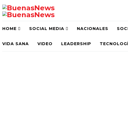
HOME
SOCIAL MEDIA
NACIONALES
SOC
VIDA SANA
VIDEO
LEADERSHIP
TECNOLOG