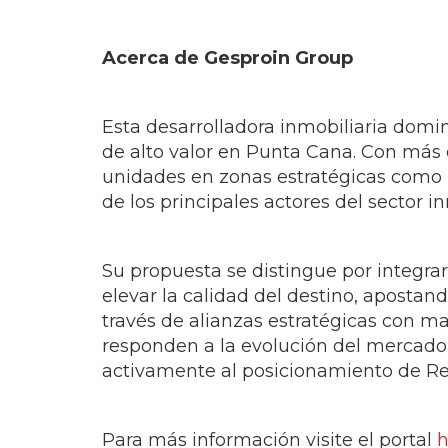
Acerca de Gesproin Group
Esta desarrolladora inmobiliaria domin
de alto valor en Punta Cana. Con más 
unidades en zonas estratégicas como L
de los principales actores del sector in
Su propuesta se distingue por integrar
elevar la calidad del destino, apostan
través de alianzas estratégicas con ma
responden a la evolución del mercado 
activamente al posicionamiento de Re
Para más información visite el portal
h