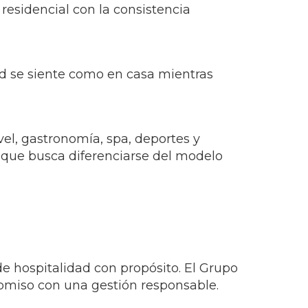
residencial con la consistencia
ed se siente como en casa mientras
el, gastronomía, spa, deportes y
r que busca diferenciarse del modelo
 hospitalidad con propósito. El Grupo
romiso con una gestión responsable.