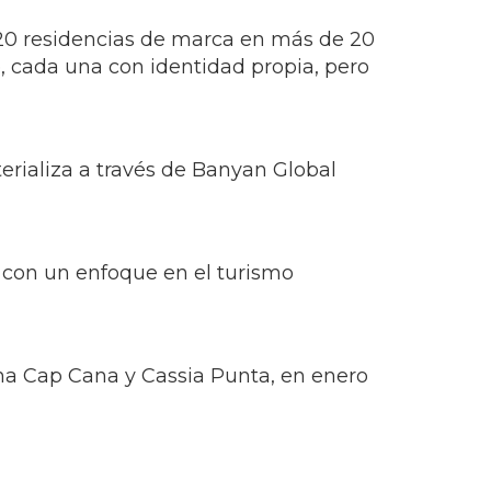
e 20 residencias de marca en más de 20
, cada una con identidad propia, pero
erializa a través de Banyan Global
 con un enfoque en el turismo
a Cap Cana y Cassia Punta, en enero