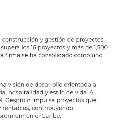
o, construcción y gestión de proyectos
supera los 16 proyectos y más de 1,500
 la firma se ha consolidado como uno
na visión de desarrollo orientada a
, hospitalidad y estilo de vida. A
vel, Gesproin impulsa proyectos que
y rentables, contribuyendo
premium en el Caribe.