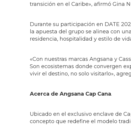
transición en el Caribe», afirmó Gina
Durante su participación en DATE 202
la apuesta del grupo se alinea con una
residencia, hospitalidad y estilo de vid
«Con nuestras marcas Angsana y Cassi
Son ecosistemas donde convergen expe
vivir el destino, no solo visitarlo», agr
Acerca de Angsana Cap Cana
.
Ubicado en el exclusivo enclave de C
concepto que redefine el modelo tradic