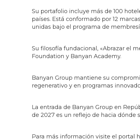
Su portafolio incluye más de 100 hotel
países. Está conformado por 12 marcas
unidas bajo el programa de membresí
Su filosofía fundacional, «Abrazar el 
Foundation y Banyan Academy.
Banyan Group mantiene su compromiso 
regenerativo y en programas innovado
La entrada de Banyan Group en Repúb
de 2027 es un reflejo de hacia dónde se
Para más información visite el portal