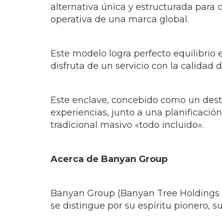
alternativa única y estructurada para 
operativa de una marca global.
Este modelo logra perfecto equilibrio
disfruta de un servicio con la calida
Este enclave, concebido como un desti
experiencias, junto a una planificació
tradicional masivo «todo incluido».
Acerca de Banyan Group
Banyan Group (Banyan Tree Holdings L
se distingue por su espíritu pionero,