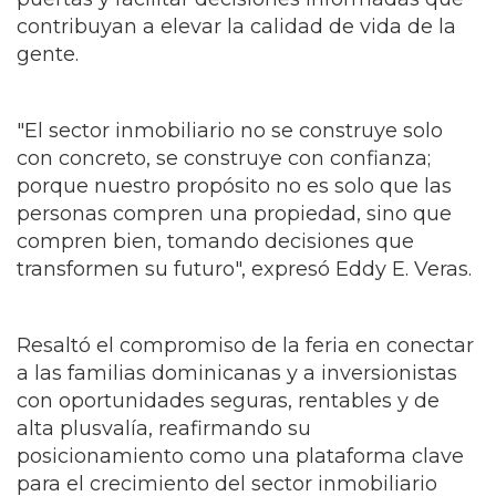
contribuyan a elevar la calidad de vida de la
gente.
"El sector inmobiliario no se construye solo
con concreto, se construye con confianza;
porque nuestro propósito no es solo que las
personas compren una propiedad, sino que
compren bien, tomando decisiones que
transformen su futuro", expresó Eddy E. Veras.
Resaltó el compromiso de la feria en conectar
a las familias dominicanas y a inversionistas
con oportunidades seguras, rentables y de
alta plusvalía, reafirmando su
posicionamiento como una plataforma clave
para el crecimiento del sector inmobiliario