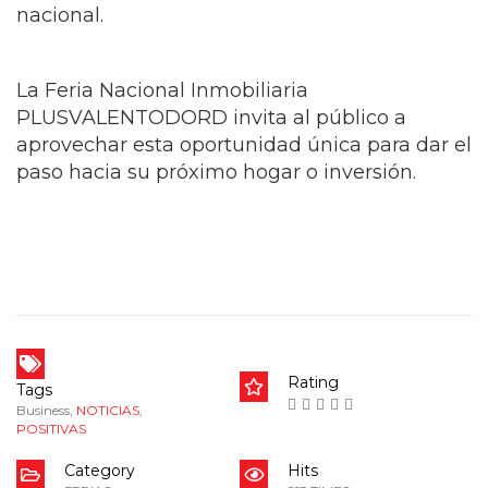
nacional.
La Feria Nacional Inmobiliaria
PLUSVALENTODORD invita al público a
aprovechar esta oportunidad única para dar el
paso hacia su próximo hogar o inversión.
Rating
Tags
Business
,
NOTICIAS
,
POSITIVAS
Category
Hits