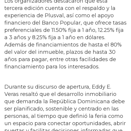
Los organizadores destacaron que esta
tercera edición cuenta con el respaldo y la
experiencia de Plusval, así como el apoyo
financiero del Banco Popular, que ofrece tasas
preferenciales de 11.50% fija a 1 año, 12.25% fija
a 3 años y 8.25% fija a 1 año en dólares.
Además de financiamientos de hasta el 80%
del valor del inmueble, plazos de hasta 30
años para pagar, entre otras facilidades de
financiamiento para los interesados.
Durante su discurso de apertura, Eddy E.
Veras resaltó que el desarrollo inmobiliario
que demanda la República Dominicana debe
ser planificado, sostenible y centrado en las
personas, al tiempo que definió la feria como
un espacio para conectar oportunidades, abrir
puertas y facilitar decisiones informadas que