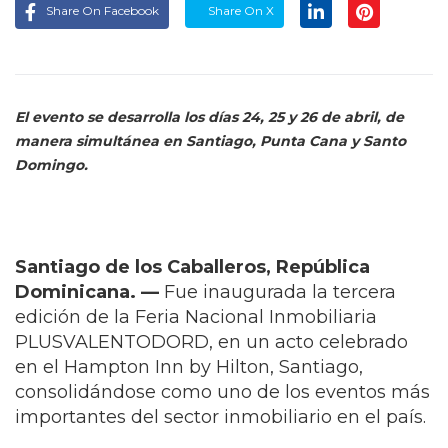
Share On Facebook
Share On X
El evento se desarrolla los días 24, 25 y 26 de abril, de
manera simultánea en Santiago, Punta Cana y Santo
Domingo.
Santiago de los Caballeros, República
Dominicana. —
Fue inaugurada la tercera
edición de la Feria Nacional Inmobiliaria
PLUSVALENTODORD, en un acto celebrado
en el Hampton Inn by Hilton, Santiago,
consolidándose como uno de los eventos más
importantes del sector inmobiliario en el país.