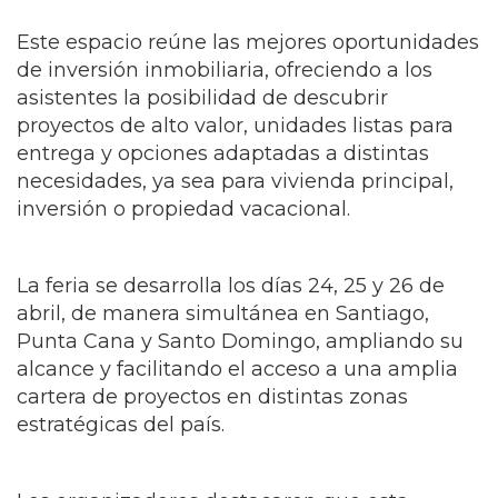
Este espacio reúne las mejores oportunidades
de inversión inmobiliaria, ofreciendo a los
asistentes la posibilidad de descubrir
proyectos de alto valor, unidades listas para
entrega y opciones adaptadas a distintas
necesidades, ya sea para vivienda principal,
inversión o propiedad vacacional.
La feria se desarrolla los días 24, 25 y 26 de
abril, de manera simultánea en Santiago,
Punta Cana y Santo Domingo, ampliando su
alcance y facilitando el acceso a una amplia
cartera de proyectos en distintas zonas
estratégicas del país.