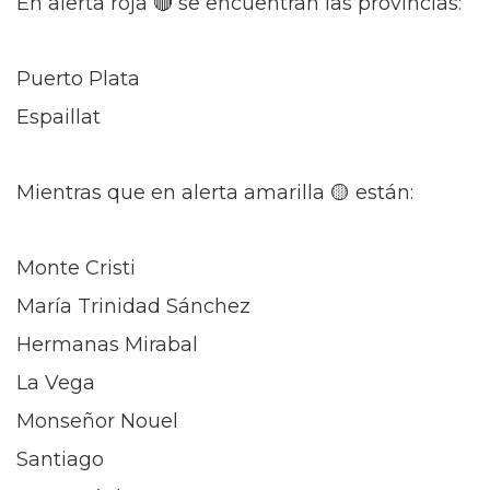
En alerta roja 🔴 se encuentran las provincias:
Puerto Plata
Espaillat
Mientras que en alerta amarilla 🟡 están:
Monte Cristi
María Trinidad Sánchez
Hermanas Mirabal
La Vega
Monseñor Nouel
Santiago