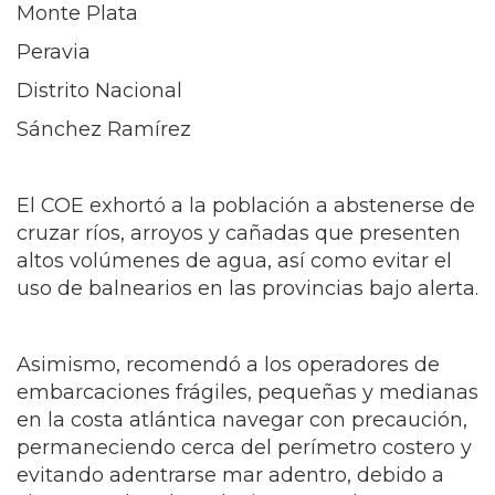
Monte Plata
Peravia
Distrito Nacional
Sánchez Ramírez
El COE exhortó a la población a abstenerse de
cruzar ríos, arroyos y cañadas que presenten
altos volúmenes de agua, así como evitar el
uso de balnearios en las provincias bajo alerta.
Asimismo, recomendó a los operadores de
embarcaciones frágiles, pequeñas y medianas
en la costa atlántica navegar con precaución,
permaneciendo cerca del perímetro costero y
evitando adentrarse mar adentro, debido a