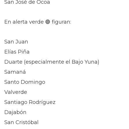
San José de Ocoa
En alerta verde 🟢 figuran:
San Juan
Elías Piña
Duarte (especialmente el Bajo Yuna)
Samaná
Santo Domingo
Valverde
Santiago Rodríguez
Dajabón
San Cristóbal