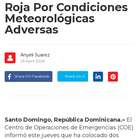
Roja Por Condiciones
Meteorológicas
Adversas
Anyeli Suarez
23 April 2026
Share On Facebook
Share On X
Santo Domingo, República Dominicana.–
El
Centro de Operaciones de Emergencias (COE)
informó este jueves que ha colocado dos