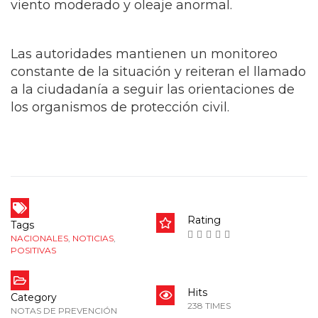
viento moderado y oleaje anormal.
Las autoridades mantienen un monitoreo
constante de la situación y reiteran el llamado
a la ciudadanía a seguir las orientaciones de
los organismos de protección civil.
Rating
Tags
NACIONALES
,
NOTICIAS
,
POSITIVAS
Hits
Category
238 TIMES
NOTAS DE PREVENCIÓN