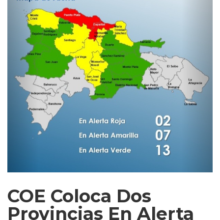
COE Coloca Dos
Provincias En Alerta