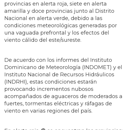
provincias en alerta roja, siete en alerta
amarilla y doce provincias junto al Distrito
Nacional en alerta verde, debido a las
condiciones meteorológicas generadas por
una vaguada prefrontal y los efectos del
viento cálido del este/sureste.
De acuerdo con los informes del Instituto
Dominicano de Meteorología (INDOMET) y el
Instituto Nacional de Recursos Hidráulicos
(INDRHI), estas condiciones estarán
provocando incrementos nubosos
acompañados de aguaceros de moderados a
fuertes, tormentas eléctricas y ráfagas de
viento en varias regiones del país.