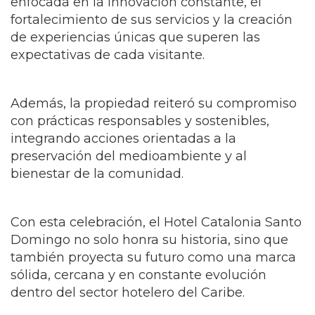
enfocada en la innovación constante, el
fortalecimiento de sus servicios y la creación
de experiencias únicas que superen las
expectativas de cada visitante.
Además, la propiedad reiteró su compromiso
con prácticas responsables y sostenibles,
integrando acciones orientadas a la
preservación del medioambiente y al
bienestar de la comunidad.
Con esta celebración, el Hotel Catalonia Santo
Domingo no solo honra su historia, sino que
también proyecta su futuro como una marca
sólida, cercana y en constante evolución
dentro del sector hotelero del Caribe.