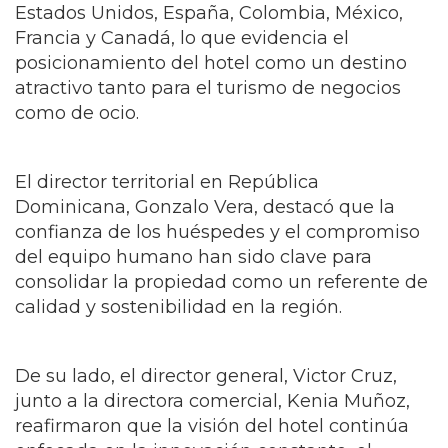
Estados Unidos, España, Colombia, México,
Francia y Canadá, lo que evidencia el
posicionamiento del hotel como un destino
atractivo tanto para el turismo de negocios
como de ocio.
El director territorial en República
Dominicana, Gonzalo Vera, destacó que la
confianza de los huéspedes y el compromiso
del equipo humano han sido clave para
consolidar la propiedad como un referente de
calidad y sostenibilidad en la región.
De su lado, el director general, Victor Cruz,
junto a la directora comercial, Kenia Muñoz,
reafirmaron que la visión del hotel continúa