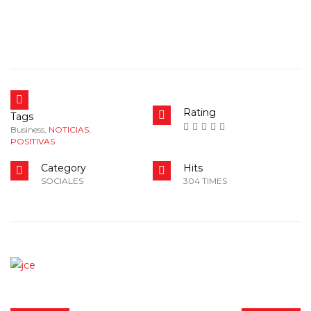
Rating
Tags
Business
,
NOTICIAS
,
POSITIVAS
Category
Hits
SOCIALES
304 TIMES