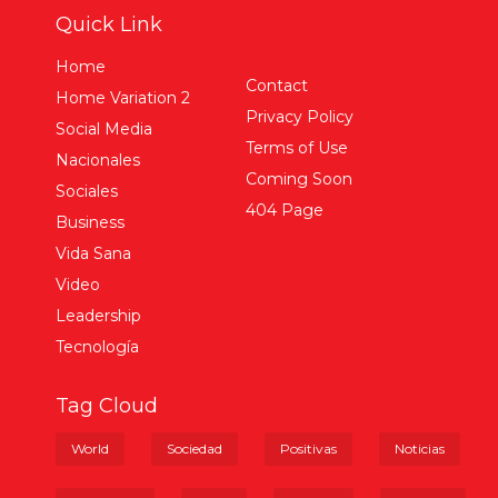
Quick Link
Home
Contact
Home Variation 2
Privacy Policy
Social Media
Terms of Use
Nacionales
Coming Soon
Sociales
404 Page
Business
Vida Sana
Video
Leadership
Tecnología
Tag Cloud
World
Sociedad
Positivas
Noticias