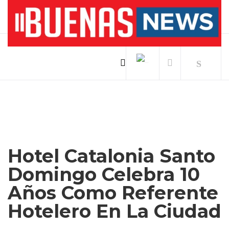
Hotel Catalonia Santo
Domingo Celebra 10
Años Como Referente
Hotelero En La Ciudad