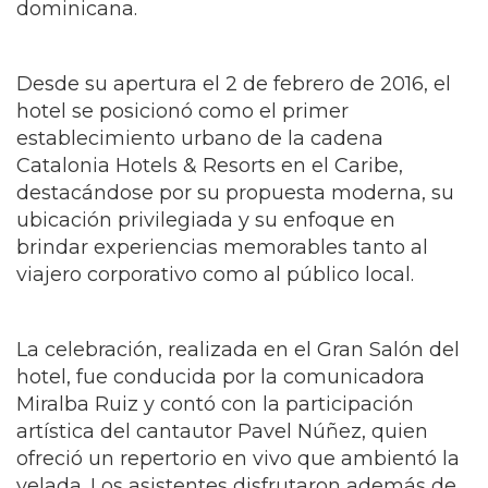
dominicana.
Desde su apertura el 2 de febrero de 2016, el
hotel se posicionó como el primer
establecimiento urbano de la cadena
Catalonia Hotels & Resorts en el Caribe,
destacándose por su propuesta moderna, su
ubicación privilegiada y su enfoque en
brindar experiencias memorables tanto al
viajero corporativo como al público local.
La celebración, realizada en el Gran Salón del
hotel, fue conducida por la comunicadora
Miralba Ruiz y contó con la participación
artística del cantautor Pavel Núñez, quien
ofreció un repertorio en vivo que ambientó la
velada. Los asistentes disfrutaron además de