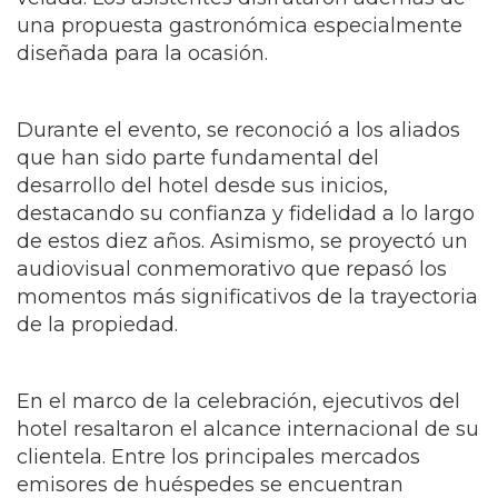
una propuesta gastronómica especialmente
diseñada para la ocasión.
Durante el evento, se reconoció a los aliados
que han sido parte fundamental del
desarrollo del hotel desde sus inicios,
destacando su confianza y fidelidad a lo largo
de estos diez años. Asimismo, se proyectó un
audiovisual conmemorativo que repasó los
momentos más significativos de la trayectoria
de la propiedad.
En el marco de la celebración, ejecutivos del
hotel resaltaron el alcance internacional de su
clientela. Entre los principales mercados
emisores de huéspedes se encuentran