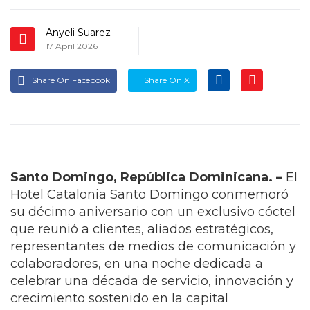
Anyeli Suarez
17 April 2026
Share On Facebook
Share On X
Santo Domingo, República Dominicana. –
El
Hotel Catalonia Santo Domingo conmemoró
su décimo aniversario con un exclusivo cóctel
que reunió a clientes, aliados estratégicos,
representantes de medios de comunicación y
colaboradores, en una noche dedicada a
celebrar una década de servicio, innovación y
crecimiento sostenido en la capital