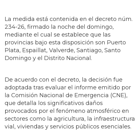
La medida está contenida en el decreto núm.
234-26, firmado la noche del domingo,
mediante el cual se establece que las
provincias bajo esta disposición son Puerto
Plata, Espaillat, Valverde, Santiago, Santo
Domingo y el Distrito Nacional.
De acuerdo con el decreto, la decisión fue
adoptada tras evaluar el informe emitido por
la Comisión Nacional de Emergencia (CNE),
que detalla los significativos daños
provocados por el fenómeno atmosférico en
sectores como la agricultura, la infraestructura
vial, viviendas y servicios públicos esenciales.