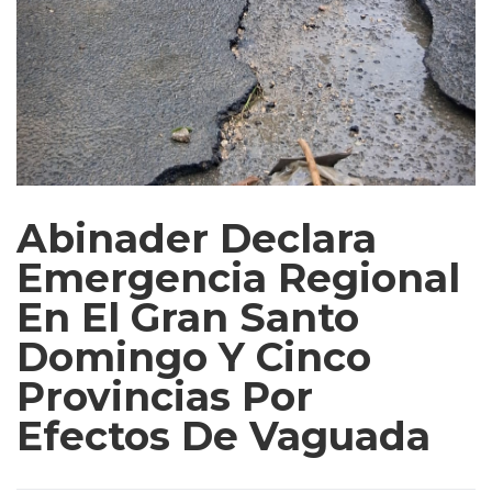
Abinader Declara
Emergencia Regional
En El Gran Santo
Domingo Y Cinco
Provincias Por
Efectos De Vaguada