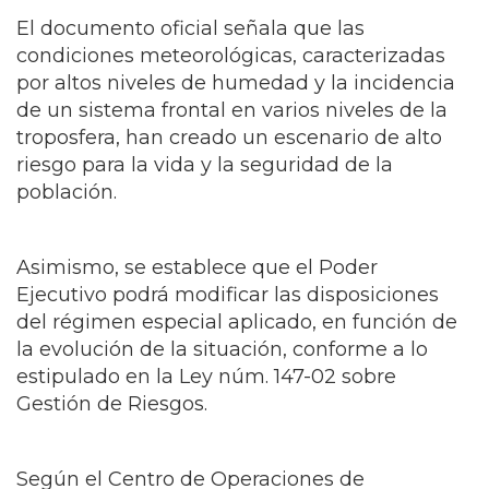
El documento oficial señala que las
condiciones meteorológicas, caracterizadas
por altos niveles de humedad y la incidencia
de un sistema frontal en varios niveles de la
troposfera, han creado un escenario de alto
riesgo para la vida y la seguridad de la
población.
Asimismo, se establece que el Poder
Ejecutivo podrá modificar las disposiciones
del régimen especial aplicado, en función de
la evolución de la situación, conforme a lo
estipulado en la Ley núm. 147-02 sobre
Gestión de Riesgos.
Según el Centro de Operaciones de