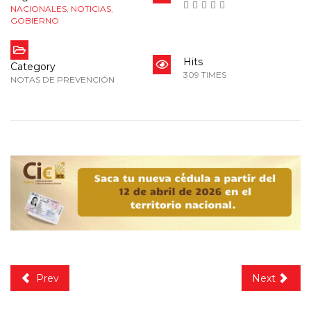
NACIONALES
,
NOTICIAS
,
GOBIERNO
Hits
Category
309 TIMES
NOTAS DE PREVENCIÓN
Prev
Next