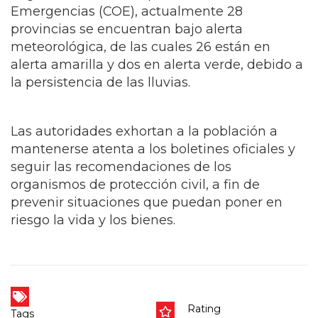
Emergencias (COE), actualmente 28
provincias se encuentran bajo alerta
meteorológica, de las cuales 26 están en
alerta amarilla y dos en alerta verde, debido a
la persistencia de las lluvias.
Las autoridades exhortan a la población a
mantenerse atenta a los boletines oficiales y
seguir las recomendaciones de los
organismos de protección civil, a fin de
prevenir situaciones que puedan poner en
riesgo la vida y los bienes.
Rating
Tags