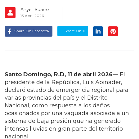
Anyeli Suarez
13 April 2026
Share On Facebook
Share On X
Santo Domingo, R.D, 11 de abril 2026
— El
presidente de la República, Luis Abinader,
declaró estado de emergencia regional para
varias provincias del país y el Distrito
Nacional, como respuesta a los daños
ocasionados por una vaguada asociada a un
sistema de baja presión que ha generado
intensas lluvias en gran parte del territorio
nacional.