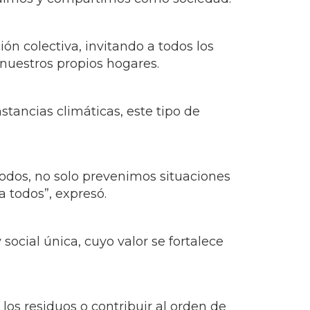
ón colectiva, invitando a todos los
nuestros propios hogares.
stancias climáticas, este tipo de
todos, no solo prevenimos situaciones
 todos”, expresó.
social única, cuyo valor se fortalece
s residuos o contribuir al orden de