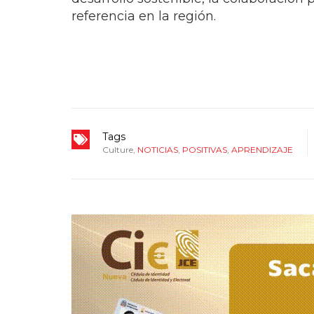
referencia en la región.
Tags
Culture
,
NOTICIAS
,
POSITIVAS
,
APRENDIZAJE