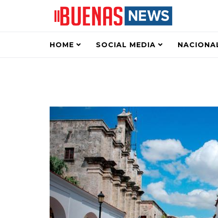
HOME
SOCIAL MEDIA
NACIONA