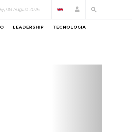
ay, 08 August 2026
EO
LEADERSHIP
TECNOLOGÍA