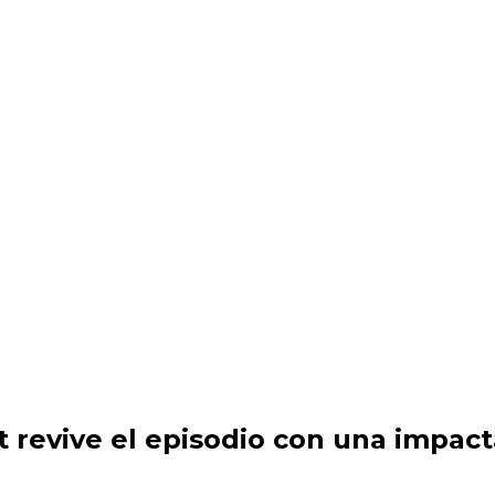
ast revive el episodio con una impa