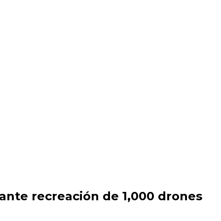
ctante recreación de 1,000 drones