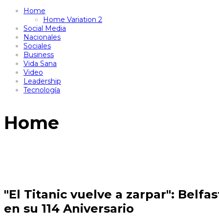
Home
Home Variation 2
Social Media
Nacionales
Sociales
Business
Vida Sana
Video
Leadership
Tecnología
Home
"El Titanic vuelve a zarpar": Belf
en su 114 Aniversario