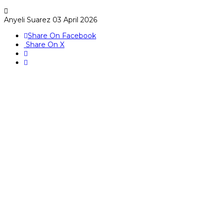
Anyeli Suarez
03 April 2026
Share On Facebook
Share On X