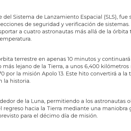
e del Sistema de Lanzamiento Espacial (SLS), fue
ecciones de seguridad y verificación de sistemas.
portar a cuatro astronautas más allá de la órbita 
temperatura.
rbita terrestre en apenas 10 minutos y continuará 
o más lejano de la Tierra, a unos 6,400 kilómetros m
 por la misión Apolo 13. Este hito convertirá a la t
la historia.
ededor de la Luna, permitiendo a los astronautas 
regreso hacia la Tierra mediante una maniobra gra
revisto para el décimo día de misión.