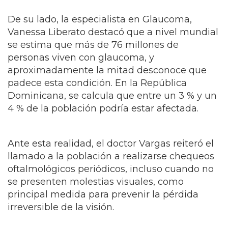
De su lado, la especialista en Glaucoma,
Vanessa Liberato destacó que a nivel mundial
se estima que más de 76 millones de
personas viven con glaucoma, y
aproximadamente la mitad desconoce que
padece esta condición. En la República
Dominicana, se calcula que entre un 3 % y un
4 % de la población podría estar afectada.
Ante esta realidad, el doctor Vargas reiteró el
llamado a la población a realizarse chequeos
oftalmológicos periódicos, incluso cuando no
se presenten molestias visuales, como
principal medida para prevenir la pérdida
irreversible de la visión.