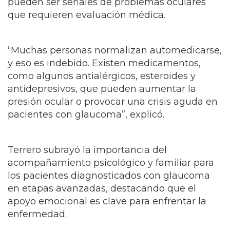
pueden ser señales de problemas oculares
que requieren evaluación médica.
“Muchas personas normalizan automedicarse,
y eso es indebido. Existen medicamentos,
como algunos antialérgicos, esteroides y
antidepresivos, que pueden aumentar la
presión ocular o provocar una crisis aguda en
pacientes con glaucoma”, explicó.
Terrero subrayó la importancia del
acompañamiento psicológico y familiar para
los pacientes diagnosticados con glaucoma
en etapas avanzadas, destacando que el
apoyo emocional es clave para enfrentar la
enfermedad.