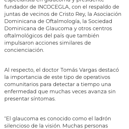
fundador de INCOCEGLA, con el respaldo de
juntas de vecinos de Cristo Rey, la Asociación
Dominicana de Oftalmología, la Sociedad
Dominicana de Glaucoma y otros centros
oftalmológicos del país que también
impulsaron acciones similares de
concienciación.
Al respecto, el doctor Tomás Vargas destacó
la importancia de este tipo de operativos
comunitarios para detectar a tiempo una
enfermedad que muchas veces avanza sin
presentar síntomas.
“El glaucoma es conocido como el ladrón
silencioso de la visión. Muchas personas