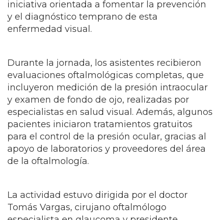
iniciativa orientada a fomentar la prevención
y el diagnóstico temprano de esta
enfermedad visual.
Durante la jornada, los asistentes recibieron
evaluaciones oftalmológicas completas, que
incluyeron medición de la presión intraocular
y examen de fondo de ojo, realizadas por
especialistas en salud visual. Además, algunos
pacientes iniciaron tratamientos gratuitos
para el control de la presión ocular, gracias al
apoyo de laboratorios y proveedores del área
de la oftalmología.
La actividad estuvo dirigida por el doctor
Tomás Vargas, cirujano oftalmólogo
especialista en glaucoma y presidente