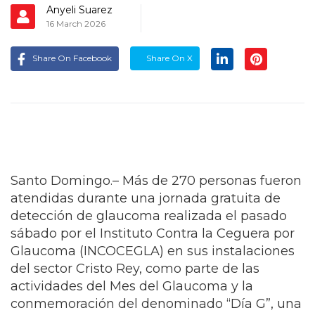
Anyeli Suarez
16 March 2026
Share On Facebook
Share On X
Santo Domingo.– Más de 270 personas fueron
atendidas durante una jornada gratuita de
detección de glaucoma realizada el pasado
sábado por el Instituto Contra la Ceguera por
Glaucoma (INCOCEGLA) en sus instalaciones
del sector Cristo Rey, como parte de las
actividades del Mes del Glaucoma y la
conmemoración del denominado “Día G”, una