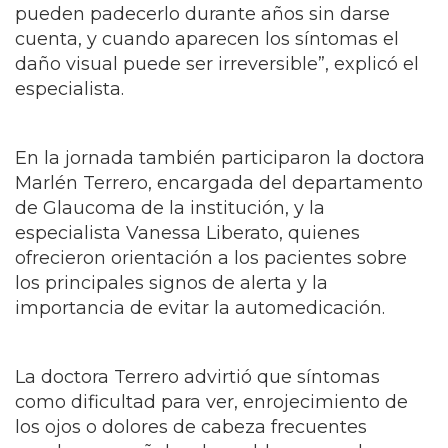
pueden padecerlo durante años sin darse
cuenta, y cuando aparecen los síntomas el
daño visual puede ser irreversible”, explicó el
especialista.
En la jornada también participaron la doctora
Marlén Terrero, encargada del departamento
de Glaucoma de la institución, y la
especialista Vanessa Liberato, quienes
ofrecieron orientación a los pacientes sobre
los principales signos de alerta y la
importancia de evitar la automedicación.
La doctora Terrero advirtió que síntomas
como dificultad para ver, enrojecimiento de
los ojos o dolores de cabeza frecuentes