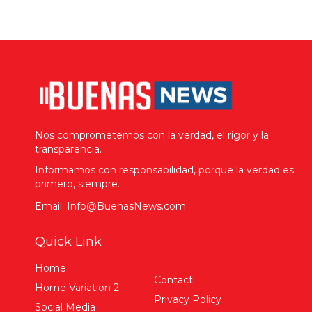
Nos comprometemos con la verdad, el rigor y la
transparencia.
Informamos con responsabilidad, porque la verdad es
primero, siempre.
Email: Info@BuenasNews.com
Quick Link
Home
Contact
Home Variation 2
Privacy Policy
Social Media