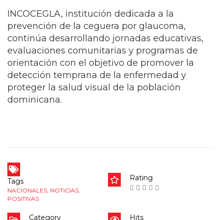
INCOCEGLA, institución dedicada a la
prevención de la ceguera por glaucoma,
continúa desarrollando jornadas educativas,
evaluaciones comunitarias y programas de
orientación con el objetivo de promover la
detección temprana de la enfermedad y
proteger la salud visual de la población
dominicana.
Rating
Tags
NACIONALES
,
NOTICIAS
,
POSITIVAS
Category
Hits