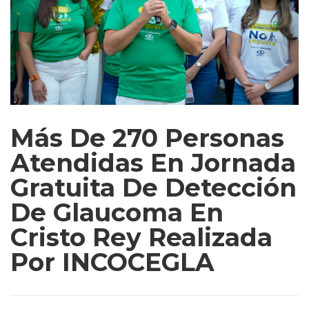
Más De 270 Personas
Atendidas En Jornada
Gratuita De Detección
De Glaucoma En
Cristo Rey Realizada
Por INCOCEGLA