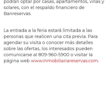
podrán optar por casas, apartamentos, villas y
solares, con el respaldo financiero de
Banreservas.
La entrada a la feria estará limitada a las
personas que realicen una cita previa. Para
agendar su visita o conocer más detalles
sobre las ofertas, los interesados pueden
comunicarse al 809-960-5900 o visitar la
página web
www.inmobiliariareservas.com
.