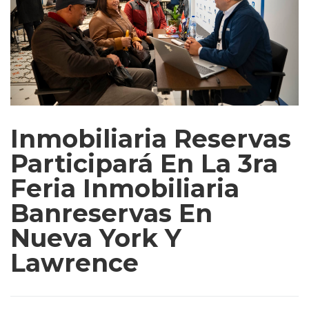
Inmobiliaria Reservas
Participará En La 3ra
Feria Inmobiliaria
Banreservas En
Nueva York Y
Lawrence