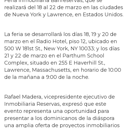
Feria Inmobiliaria Banreservas, que se
realizará del 18 al 22 de marzo en las ciudades
de Nueva York y Lawrence, en Estados Unidos.
La feria se desarrollará los días 18, 19 y 20 de
marzo en el Radio Hotel, piso 12, ubicado en
500 W 181st St., New York, NY 10033; y los días
21 y 22 de marzo en el Parthum School
Complex, situado en 255 E Haverhill St.,
Lawrence, Massachusetts, en horario de 10:00
de la mañana a 9:00 de la noche.
Rafael Madera, vicepresidente ejecutivo de
Inmobiliaria Reservas, expresó que este
evento representa una oportunidad para
presentar a los dominicanos de la diáspora
una amplia oferta de proyectos inmobiliarios