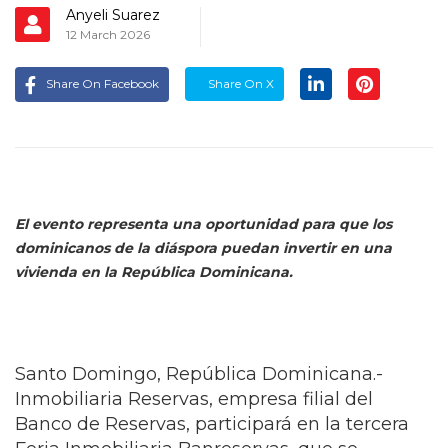
Anyeli Suarez
12 March 2026
Share On Facebook
Share On X
El evento representa una oportunidad para que los
dominicanos de la diáspora puedan invertir en una
vivienda en la República Dominicana.
Santo Domingo, República Dominicana.-
Inmobiliaria Reservas, empresa filial del
Banco de Reservas, participará en la tercera