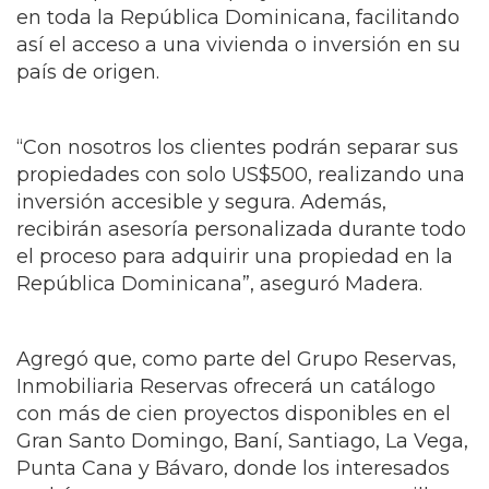
en toda la República Dominicana, facilitando
así el acceso a una vivienda o inversión en su
país de origen.
“Con nosotros los clientes podrán separar sus
propiedades con solo US$500, realizando una
inversión accesible y segura. Además,
recibirán asesoría personalizada durante todo
el proceso para adquirir una propiedad en la
República Dominicana”, aseguró Madera.
Agregó que, como parte del Grupo Reservas,
Inmobiliaria Reservas ofrecerá un catálogo
con más de cien proyectos disponibles en el
Gran Santo Domingo, Baní, Santiago, La Vega,
Punta Cana y Bávaro, donde los interesados